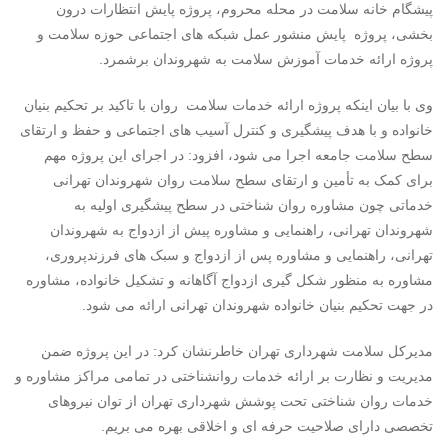
پیشگام خانه سلامت در محله محروم، پروژه پایش انتظارات درون
بخشی، پروژه پایش منشور عمل شبکه های اجتماعی حوزه سلامت و
پروژه ارائه خدمات آموزش سلامت به شهروندان برشمرد.
وی با بیان اینکه پروژه ارائه خدمات سلامت روان با تاکید بر تحکیم بنیان
خانواده و با هدف پیشگیری و کنترل آسیب های اجتماعی و حفظ و ارتقای
سطح سلامت جامعه اجرا می شود، افزود: در اجرای این پروژه مهم
برای کمک به تأمین و ارتقای سطح سلامت روان شهروندان تهرانی
خدماتی چون مشاوره روان شناختی در سطح پیشگیری اولیه به
شهروندان تهرانی، راهنمایی و مشاوره پیش از ازدواج به شهروندان
تهرانی، راهنمایی و مشاوره پس از ازدواج و سبک های فرزندپروری،
مشاوره به منظور شکل گیری ازدواج آگاهانه و تشکیل خانواده، مشاوره
در جهت تحکیم بنیان خانواده شهروندان تهرانی ارائه می شود.
مدیرکل سلامت شهرداری تهران خاطرنشان کرد: در این پروژه ضمن
مدیریت و نظارت بر ارائه خدمات روانشناختی در تمامی مراکز مشاوره و
خدمات روان شناختی تحت پوشش شهرداری تهران از توان نیروهای
تخصصی دارای صلاحیت حرفه ای و اخلاقی بهره می بریم.