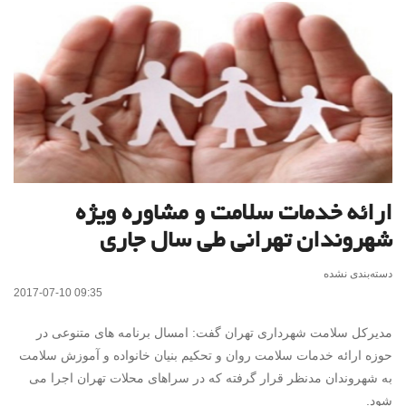
ارائه خدمات سلامت و مشاوره ویژه
شهروندان تهرانی طی سال جاری
دسته‌بندی نشده
2017-07-10 09:35
مدیرکل سلامت شهرداری تهران گفت: امسال برنامه های متنوعی در
حوزه ارائه خدمات سلامت روان و تحکیم بنیان خانواده و آموزش سلامت
به شهروندان مدنظر قرار گرفته که در سراهای محلات تهران اجرا می
شود.