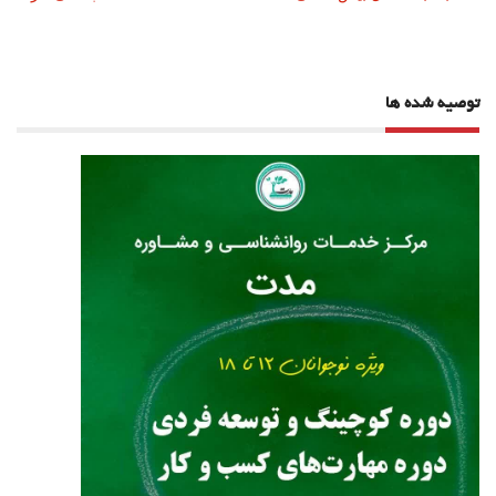
نوشته
توصیه شده ها