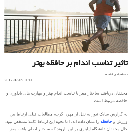
تاثیر تناسب اندام بر حافظه بهتر
دسته‌بندی نشده
2017-07-09 10:00
محققان دریافتند ساختار مغز با تناسب اندام بهتر و مهارت های یادآوری و
حافظه مرتبط است.
به گزارش سایک نیوز به نقل از مهر، اگرچه مطالعات قبلی ارتباط بین
ورزش و
حافظه
را نشان داده اند، اما نحوه این ارتباط کاملا مشخص نبود.
حال محققان دانشگاه ایلینوی بر این باروند که ساختار اصلی بافت مغز