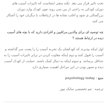
تحت تاثیر قرار می دهد. نکته منفی اینجاست که تاثیرات آسیب های
دوران کودکی به راحتی از بین نمی روند چون کودک وارد دوران
بزرگسالی ی شود و اغلب نشانه ها در ارتباطات با دیگران خود را آشکار
می کنند.
چه توصیه ای برای والدین,مراقبین و افرادی دارید که با بچه های آسیب
دیده در ارتباط هستند ؟
اول اینکه بپذیرند که کودکشان یک تجربه آسیب زا را پشت سر گذاشته و
آسیب را قبول کنند و دوم اینکه مقاوت کردن در برابر تاثیرات آسیب را به
حداقل برسانند و سوم اینکه به دنبال کمک باشند. حمایت از کودک آسیب
دیده و صبور بودن در این مراحل اهمیت بسیاری دارد.
منبع :
psychology today
ترجمه : تیم تخصصی سایک نیوز