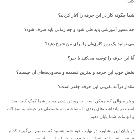
کنید:
شما چگونه کار در این حرفه را آغاز کردید؟
چه مسیر آموزشی باید طی شود و چه زمانی باید صرف شود؟
می توانید یک روز کاری‌تان را برای من شرح دهید؟
آیا این حرفه را توصیه می‌کنید یا خیر؟
بخش خوب این حرفه و بدترین قسمت و محدودیت‌های آن چیست؟
مقدار درآمد تقریبی این حرفه چقدر است؟
و هر سؤالی که ممکن است به روشن‌شدن مسیر شما کمک کند. امید
است در یادداشت‌های بعدی با مصاحبه با متخصصان هر حیطه به سؤالات
و ابهامات شما پایان دهیم.
در پایان این مشاوره در نهایت خود شما هستید که تصمیم می‌گیرید کدام
حرفه برای منافع، اهداف و شخصیت شما مناسب است.