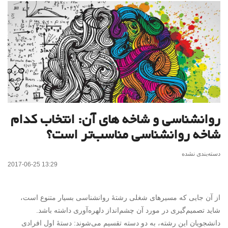
روانشناسی و شاخه های آن: انتخاب کدام
شاخه روانشناسی مناسب‌تر است؟
دسته‌بندی نشده
2017-06-25 13:29
از آن جایی که مسیرهای شغلی رشتۀ روانشناسی بسیار متنوع است،
شاید تصمیم‌گیری در مورد آن چشم‌انداز دلهره‌آوری داشته باشد.
دانشجویان این رشته، به دو دسته تقسیم می‌شوند: دستۀ اول افرادی