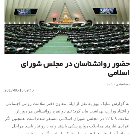
حضور روانشناسان در مجلس شورای
اسلامی
دسته‌بندی نشده
2017-06-15 09:46
به گزارش سایک نیوز به نقل از ایلنا, معاون دفتر سلامت روانی اجتماعی
و اعتیاد وزارت بهداشت بیان کرد: تیم دو نفره روانشناس هر روز از
ساعت ۹ تا ۱۲ در مجلس شورای اسلامی مستقر شده است. همچنین اگر
افرادی نیازمند مداخلات روانپزشکی باشند و به دارو نیاز باشد مراحل
درمان آنها از طریق انجمن روانپزشکی ایران پیگیری می‌شود.