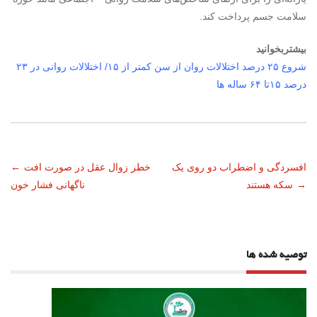
سلامت جسم پرداخت کند.
بیشتر
بخوانید
شروع ۲۵ درصد اختلالات روان از سن کمتر از ۱۵/ اختلالات روانی در ۲۳
درصد ۱۵تا ۶۴ ساله ها
ناوبری
افسردگی و اضطراب دو روی یک
خطر زوال عقل در صورت افت
←
→
سکه هستند
ناگهانی فشار خون
نوشته
توصیه شده ها