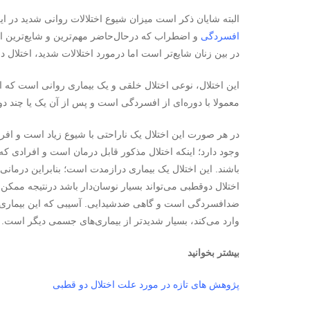
البته شایان ذکر است میزان شیوع اختلالات روانی شدید در ایر
افسردگی
و اضطراب که درحال‌حاضر مهم‌ترین و شایع‌ترین ا
در بین زنان شایع‌تر است اما درمورد اختلالات شدید، اختلال
این اختلال، نوعی اختلال خلقی و یک بیماری روانی است که اف
معمولا با دوره‌ای از افسردگی است و پس از آن یک یا چند د
در هر صورت این اختلال یک ناراحتی با شیوع زیاد است و افراد
وجود دارد؛ اینکه اختلال مذکور قابل درمان است و افرادی که 
باشند. این اختلال یک بیماری درازمدت است؛ بنابراین درمانی
اختلال دوقطبی می‌تواند بسیار نوسان‌دار باشد درنتیجه مم
ضدافسردگی است و گاهی ضدشیدایی. آسیبی که این بیماری د
وارد می‌کند، بسیار شدیدتر از بیماری‌های جسمی دیگر است.
بیشتر بخوانید
پژوهش های تازه در مورد علت اختلال دو قطبی