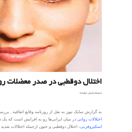
اختلال دوقطبی در صدر معضلات رو
دسته‌بندی نشده
به گزارش سایک نیوز به نقل از روزنامه وقایع اتفاقیه , برر
اختلالات روانی
در میان ایرانی‌ها رو به افزایش است که یک در
اسکیزوفرنی
، اختلال دوقطبی و جنون ازجمله اختلالات شدید 