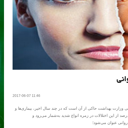
انی
2017-06-07 11:46
سی وزارت بهداشت حاکی از آن است که در چند سال اخیر، بیماری‌ها و
صد از این اختلالات در زمره انواع شدید به‌شمار می‌رود و
روانی عنوان می‌شود؛