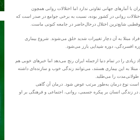
ان با آمارهای جهانی تفاوتی ندارد اما اختلالات روانی همچون
ختلالات روانی در کشور بوده، نسبت به برخی جوامع در صدر است که
 دوقطبی شایع‌ترین اختلال درحال‌حاضر در جامعه کنونی ماست.
راد مبتلا به آن دچار تغییرات شدید خلق می‌شوند. شروع بیماری
وره افسردگی، دوره شیدایی بارز می‌شود.
 زیادی را در تمام دنیا ازجمله ایران رنج می‌دهد اما خبرهای خوبی هم
مبتلا به این بیماری هستند، می‌توانند زندگی خوب و سازنده‌ای داشته
 طولانی‌مدت را می‌طلبد.
کن است نوع درمان به‌طور مرتب عوض شود. درمان آن گاهی
ر زندگی انسان بر پیکره جسمی، روانی، اجتماعی و فرهنگی بر او