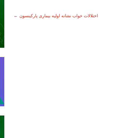
اختلالات خواب نشانه اولیه بیماری پارکینسون
←