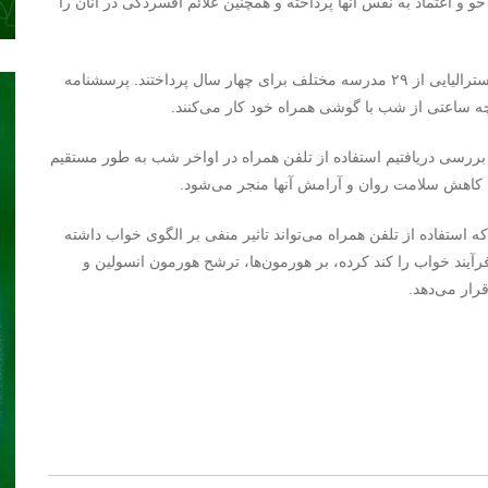
 و اعتماد به نفس آنها پرداخته و همچنین علائم افسردگی در آنان را
در این پژوهش متخصصان به مطالعه روی ۱۱۰۰ دانش‌آموز استرالیایی از ۲۹ مدرسه مختلف برای چهار سال پرداختند. پرسشنامه
 ساعتی از شب با گوشی همراه خود کار می‌کنند.
ررسی دریافتیم استفاده از تلفن همراه در اواخر شب به طور مستقیم
ه کاهش سلامت روان و آرامش آنها منجر می‌شود.
استفاده از تلفن همراه می‌تواند تاثیر منفی بر الگوی خواب داشته
رآیند خواب را کند کرده، بر هورمون‌ها، ترشح هورمون انسولین و
قرار می‌دهد.