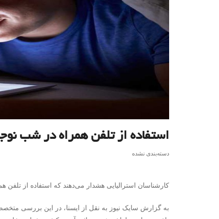
استفاده از تلفن همراه در شب نوجو
دسته‌بندی نشده
کارشناسان استرالیایی هشدار می‌دهند که استفاده از تلفن ه
به گزارش سایک نیوز به نقل از ایسنا، در این بررسی متخصصان