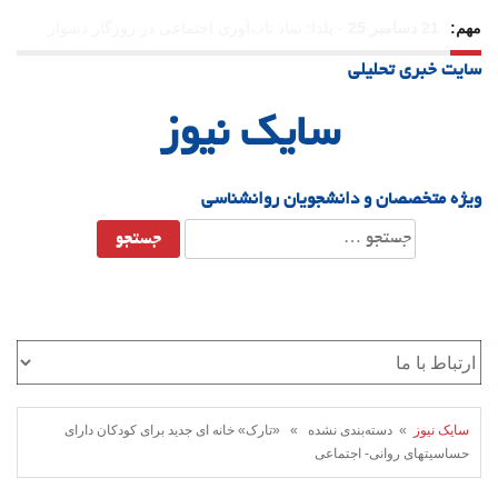
مهم:
سایت خبری تحلیلی
سایک نیوز
ویژه متخصصان و دانشجویان روانشناسی
جستجو
برای:
سایک نیوز
» دسته‌بندی نشده » «تارک» خانه ای جدید برای کودکان دارای
حساسیتهای روانی- اجتماعی