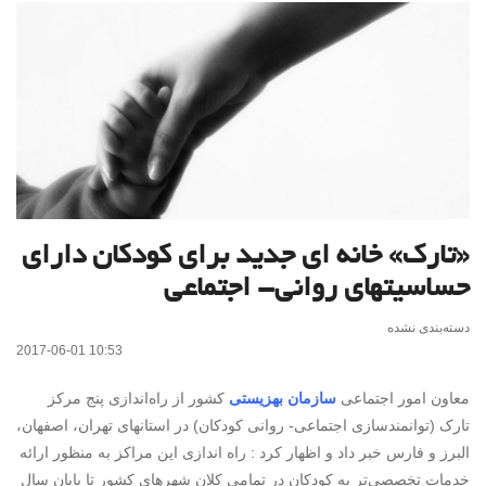
«تارک» خانه ای جدید برای کودکان دارای
حساسیتهای روانی- اجتماعی
دسته‌بندی نشده
2017-06-01 10:53
معاون امور اجتماعی
سازمان بهزیستی
کشور از راه‌اندازی پنج مرکز
تارک (توانمندسازی اجتماعی- روانی کودکان) در استانهای تهران، اصفهان،
البرز و فارس خبر داد و اظهار کرد : راه اندازی این مراکز به منظور ارائه
خدمات تخصصی‌تر به کودکان در تمامی کلان شهرهای کشور تا پایان سال