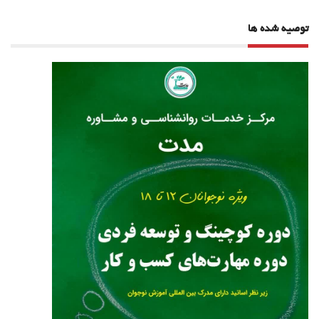
توصیه شده ها