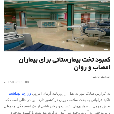
کمبود تخت بیمارستانی برای بیماران
اعصاب و روان
دسته‌بندی نشده
2017-05-31 10:08
به گزارش سایک نیوز به نقل از روزنامه آرمان امروز,
وزارت بهداشت
تاکید فراوانی به بحث سلامت روان در کشور دارد. این در حالی است که
بخش مهمی از بیماری‌های اعصاب و روان ناشی از یک افسردگی معمولی
و بی‌توجهی به آن به وجود می آیند . وزارت بهداشت با کمبود بودجه در