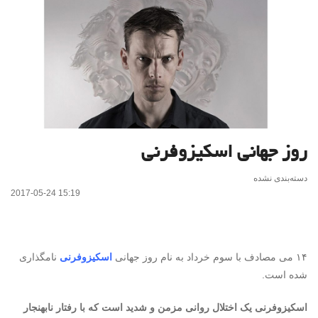
روز جهانی اسکیزوفرنی
دسته‌بندی نشده
2017-05-24 15:19
۱۴ می مصادف با سوم خرداد به نام روز جهانی
اسکیزوفرنی
نامگذاری
شده است.
اسکیزوفرنی یک اختلال روانی مزمن و شدید است که با رفتار نابهنجار