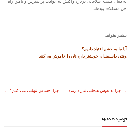
به دنبال کسب اطلاعاتی درباره واکنش به حوادث پراسترس و یافتن راه
حل مشکلات بوده‌اند.
بیشتر بخوانید:
آیا ما به خشم اعتیاد داریم؟
وقتی دانشمندان خویشتن‌داری‌تان را خاموش می‌کنند
ناوبری
→
چرا به هوش هیجانی نیاز داریم؟
چرا احساس تنهایی می کنیم؟
←
نوشته
توصیه شده ها