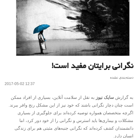
نگرانی برایتان مفید است!
دسته‌بندی نشده
2017-05-02 12:37
به گزارش
سایک نیوز
به نقل از سلامت آنلاین، بسیاری از افراد ممکن
است چنان دچار نگرانی باشند که خود نیز از این مشکل رنج وافر ببرند.
اگرچه متخصصان همواره توصیه کرده‌اند برای جلوگیری از بسیاری
مشکلات و بیماری‌ها باید استرس و نگرانی را از خود دور کرد، اما
دانشمندان کشف کرده‌اند که نگرانی جنبه‌های مثبتی هم برای زندگی
انسان دارد.