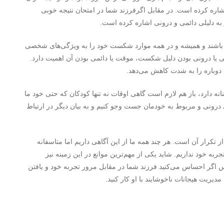
 اشاره کرده است. در مقابل اگرفرزند شما در امتحان نتیجه خوبی
و به دلیلی دائمی و درونی اشاره کرده است.
ین باشند و همیشه و در همه‌ موارد شکست خود را به ویژگی‌های شخصی
رونی یا درونی بودن دلیل شکست، موقت یا دائمی بودن آن اهمیت دارد.
وباره را به شدت کاهش می‌دهد.
انه دارد، باز هم لازم است گاهی اوقات نه تنها کودکان که حتی خود ما
درونی و مربوط به خودمان جست­ وجو کنیم و به بیان دیگر در ارتباط
کرار آن است. هر چند همه‌ ما از این آگاهی داریم اما متاسفانه
ربه خود نداریم. شاید یکی از مهم‌ترین موانع در این زمینه نیز
 اگر احساس می‌کنید فرزند شما در مقابل مرور تجربه خود و یافتن
یریت هیجانات ناخوشایند با او کار کنید.