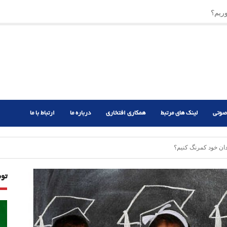
ریم؟
ر دشوار
صوتی
لینک های مرتبط
همکاری افتخاری
درباره ما
ارتباط با ما
ن خود کمرنگ کنیم؟
تو