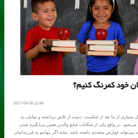
ن خود کمرنگ کنیم؟
2017-04-26 11:49
بسیاری از ما بعد از شکست، دست از تلاش برداشته و تمایلی به
ه می‌شود. در واقع یکی از شکایات شایع والدین همین بی‌انگیزه شدن
ی‌تواند عوارض متعددی داشته باشد. شاید اگر بتوانیم به فرزندانمان