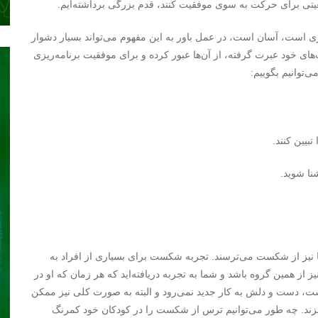
قعیتی برای حرکت به سوی موفقیت کنند، قدم بزرگی برداشته‌ایم.
است، آسان است، در عمل باور به این مفهوم می‌تواند بسیار دشوار
‌های خود عبرت گرفته، از آن‌ها عبور کرده و برای موفقیت برنامه‌ریزی
‌توانیم بگوییم:
بیین کنند.
نا شوید.
ر‌ها نیز از شکست می‌ترسند. تجربه شکست برای بسیاری از افراد به
ز از همین گروه باشد و شما به تجربه دریافته‌ا‌ید که هر زمان که او در
ت، دست و دلش به کار جدید نمی‌رود و البته به صورت کلی نیز ممکن
ند. چه طور می‌توانیم ترس از شکست را در کودکان خود کمرنگ