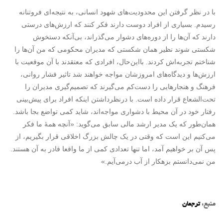
با در نظر گرفتن این محدودیت‌های شهود انسانی، به نتیجه‌ای فروتنانه
رسیدم. بسیاری از افراد دوست دارند فکر کنند که ارزش‌های درستی
دارند که آن‌ها را از دوره‌های دشوار می‌گذراند، بی‌آنکه دستخوش
شکستی شوند نظیر همان شکستی که مدیران محکومی که من آن‌ها را
شناختم تجربه‌اش کردند. بااین‌حال، افرادی که معتقدند با آن موقعیت با
ارزش‌ها و دیدگاه‌های امروزشان مواجه خواهند شد تاثیر فشار روانی،
فرهنگ و هنجارهایی را دست‌کم می‌گیرند که تصمیم‌گیری مدیران را
تحت‌الشعاع قرار داده است. با درنظرداشتن اینکه افراد برای پیش‌بینی
رفتار خود در آن محیط با دشواری مواجه‌اند، شاید کمی تواضع بجا باشد.
همان‌طور که یک مدیر ارشد مالی سابق می‌گوید: «آنچه همۀ ما فکر
می‌کنیم این است که وقتی در یک چالش بزرگ اخلاقی قرار بگیریم، از
پس آن بر خواهیم آمد، اما تنها تعدادی کمی از ما واقعا قادر به آن هستند.
من نمی‌دانستم بزهکار از آب درمی‌آیم.»
منبع:
ترجمان