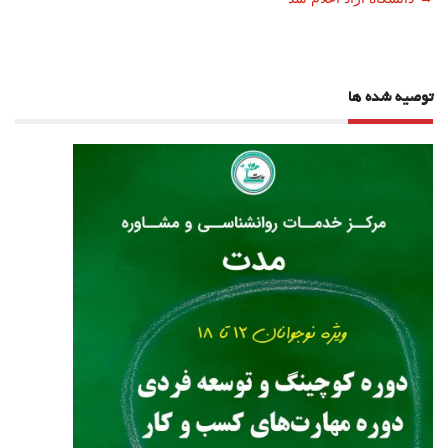
توصیه شده ها