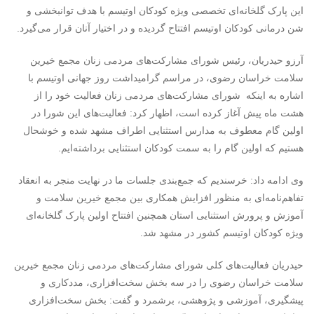
این پارک گلخانه‌ای تخصصی ویژه کودکان اوتیسم با هدف توانبخشی و
شن درمانی کودکان اوتیسم افتتاح گردیده و در اختیار آنان قرار می‌گیرد.
آرزو حیدریان، رئیس شورای مشارکت‌های مردمی زنان مجمع خیرین
سلامت خراسان رضوی، در مراسم گرامیداشت روز جهانی اوتیسم با
اشاره به اینکه شورای مشارکت‌های مردمی زنان فعالیت خود را از
هشت ماه پیش آغاز کرده است، اظهار کرد: فعالیت‌های این شورا در
اولین گام معطوف به مدارس استثنایی اطراف مشهد شده و خوشحال
هستیم که اولین گام را به سمت کودکان استثنایی برداشته‌ایم.
وی ادامه داد: خرسندیم که جمع‌بندی جلسات ما در نهایت منجر به انعقاد
تفاهم‌نامه‌ای به منظور افزایش همکاری بین مجمع خیرین سلامت و
آموزش و پرورش استثنایی استان همچنین افتتاح اولین پارک گلخانه‌ای
ویژه کودکان اوتیسم کشور در مشهد شد.
حیدریان فعالیت‌های کلی شورای مشارکت‌های مردمی زنان مجمع خیرین
سلامت خراسان رضوی را در سه بخش سخت‌افزاری، مددکاری و
پیشگیری، آموزشی و پژوهشی، برشمرد و گفت: بخش سخت‌افزاری