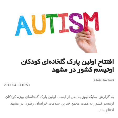
افتتاح اولین پارک گلخانه‌ای کودکان
اوتیسم کشور در مشهد
دسته‌بندی نشده
2017-04-13 10:53
به گزارش
سایک نیوز
به نقل از ایسنا، اولین پارک گلخانه‌ای ویژه کودکان
اوتیسم کشور به همت مجمع خیرین سلامت خراسان رضوی در مشهد
افتتاح شد.