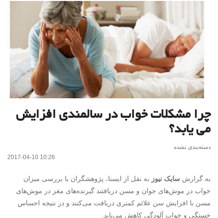
چرا مشکلات خواب در سالمندی افزایش
می یابد؟
دسته‌بندی نشده
2017-04-10 10:26
به گزارش
سایک نیوز
به نقل از ایسنا، پژوهشگران با بررسی میزان
خواب در موش‌های جوان و مسن دریافتند گیرنده‌های مغز در موش‌های
مسن با افزایش سن علائم کمتری دریافت می‌کنند و در نتیجه احساس
خستگی و خواب آلودگی کاهش می‌یابد.