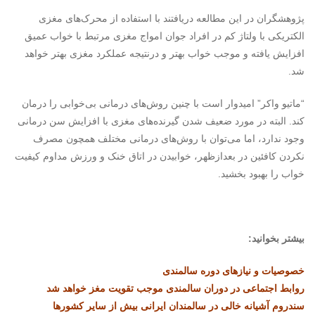
پژوهشگران در این مطالعه دریافتند با استفاده از محرک‌های مغزی
الکتریکی با ولتاژ کم در افراد جوان امواج مغزی مرتبط با خواب عمیق
افزایش یافته و موجب خواب بهتر و درنتیجه عملکرد مغزی بهتر خواهد
شد.
“ماتیو واکر” امیدوار است با چنین روش‌های درمانی بی‌خوابی را درمان
کند. البته در مورد ضعیف شدن گیرنده‌های مغزی با افزایش سن درمانی
وجود ندارد، اما می‌توان با روش‌های درمانی مختلف همچون مصرف
نکردن کافئین در بعدازظهر، خوابیدن در اتاق خنک و ورزش مداوم کیفیت
خواب را بهبود بخشید.
بیشتر بخوانید:
خصوصیات و نیازهای دوره سالمندی
روابط اجتماعی در دوران سالمندی موجب تقویت مغز خواهد شد
سندروم آشیانه خالی در سالمندان ایرانی بیش از سایر کشورها