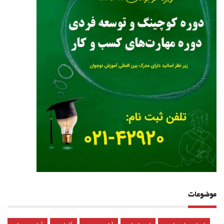
موضوعات