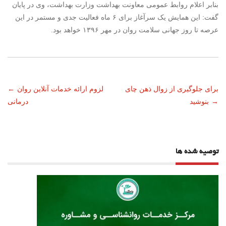
بنابر اعلام روابط عمومی معاونت بهداشت وزارت بهداشت، وی در پایان
گفت: این همایش یک سرآغاز برای ۶ ماه فعالیت جدی و مستمر در این
عرصه تا روز جهانی سلامت روان در مهر ۱۳۹۶ خواهد بود.
ناوبری
برای جلوگیری از زوال ذهن چای
لزوم ارائه خدمات آنلاین روان
←
→
بنوشید
درمانی
نوشته
توصیه شده ها