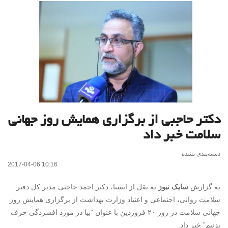
دکتر حاجبی از برگزاری همایش روز جهانی
سلامت خبر داد
دسته‌بندی نشده
2017-04-06 10:16
به گزارش
سایک نیوز
به نقل از ایسنا، دکتر احمد حاجبی مدیر کل دفتر
سلامت روانی، اجتماعی و اعتیاد وزارت بهداشت از برگزاری همایش روز
جهانی سلامت در روز ۲۰ فروردین با عنوان “بیا در مورد افسردگی حرف
بزنیم” خبر داد.