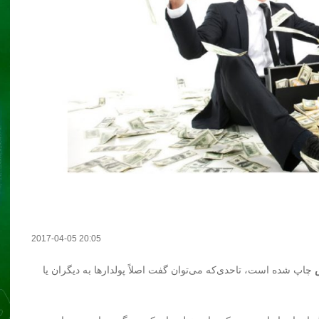
2017-04-05 20:05
چاپ شده است، تاحدی‌که می‌توان گفت اصلاً پولدارها به دیگران یا