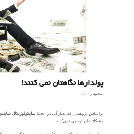
پولدارها نگاهتان نمی کنند!
دسته‌بندی نشده
براساس پژوهشی که به‌تازگی در مجلۀ
سایکولوژیکال ساینس
مشکلاتشان توجهی نمی‌کنند.