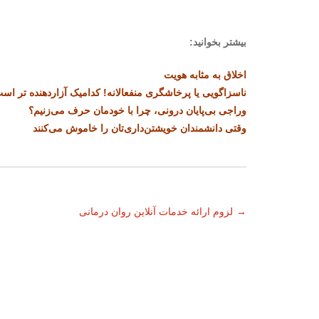
بیشتر بخوانید:
اخلاق به مثابه
هویت
ناسزاگویی یا پرخاشگری منفعالانه! کدامیک آزاردهنده تر اس
وراجی بی‌پایان درونی، چرا با خودمان حرف می‌زنیم؟
وقتی دانشمندان خویشتن‌داری‌تان را خاموش می‌کنند
ناوبری
→
لزوم ارائه خدمات آنلاین روان درمانی
نوشته