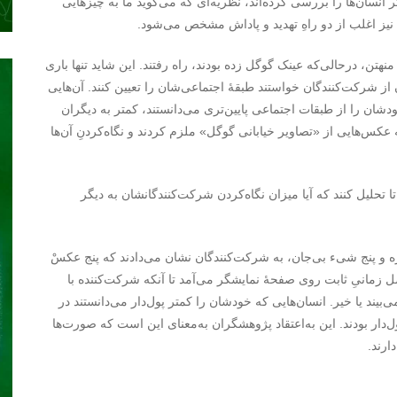
 انسان‌ها را بررسی کرده‌اند، نظریه‌ای که می‌گوید ما به چیزهایی
 نیز اغلب از دو راهِ تهدید و پاداش مشخص می‌شود.
تن، درحالی‌که عینک گوگل زده بودند، راه رفتند. این شاید تنها باری
ز شرکت‌کنندگان خواستند طبقۀ اجتماعی‌شان را تعیین کنند. آن‌هایی
دشان را از طبقات اجتماعی پایین‌تری می‌دانستند، کمتر به دیگران
 عکس‌هایی از «تصاویر خیابانی گوگل» ملزم کردند و نگاه‌کردنِ آن‌ها
ا تحلیل کنند که آیا میزان نگاه‌کردن شرکت‌کنندگانشان به دیگر
و پنج شیء بی‌جان، به شرکت‌کنندگان نشان می‌دادند که پنج عکسْ
 زمانیِ ثابت روی صفحۀ نمایشگر می‌آمد تا آنکه شرکت‌کننده با
ند یا خیر. انسان‌هایی که خودشان را کمتر پول‌دار می‌دانستند در
‌دار بودند. این به‌اعتقاد پژوهشگران به‌معنای این است که صورت‌ها
ارند.