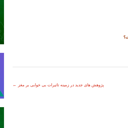
ت؟
پژوهش های جدید در زمینه تاثیرات بی خوابی بر مغز
←