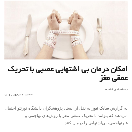
امکان درمان بی اشتهایی عصبی با تحریک
عمقی مغز
دسته‌بندی نشده
2017-02-27 13:55
به گزارش
سایک نیوز
به نقل از ایسنا، پژوهشگران دانشگاه تورنتو احتمال
می‌دهند که بتوانند با تحریک عمقی مغز با روش‌های تهاجمی و
غیرتهاجمی، بی‌اشتهایی را درمان کنند.