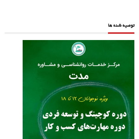
نوشته
توصیه شده ها