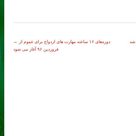
 شد
دوره‌های ۱۶ ساعته مهارت های ازدواج برای عموم از
←
فروردین ۹۶ آغاز می شود