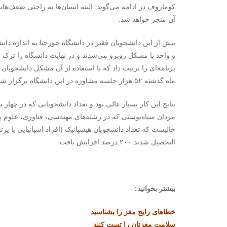
کوماروف در ادامه می‌گوید: البته انسان‌ها به راحتی ضعف‌ه
آن منجر خواهد شد.
پیش از این دانشجویان فقیر در دانشگاه جورجیا به اندازه دان
برنامه‌ای را ترتیب داد که با استفاده از آن مشکل دانشجویان 
ماه گذشته ۵۲ هزار جلسه مشاوره در این دانشگاه برگزار شده است.
حالیست که تعداد دانشجویان هیسپانیک (افراد اسپانیایی یا پرت
التحصیل شدند ۲۰۰ درصد افزایش یافت.
بیشتر بخوانید:
خطاهای رایج مغز را بشناسید
سلامت مغزتان را تست کنید