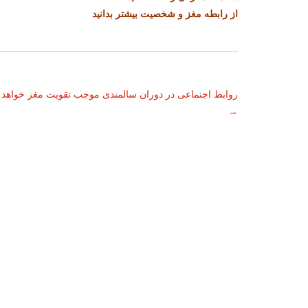
از رابطه مغز و شخصیت بیشتر بدانید
ناوبری
روابط اجتماعی در دوران سالمندی موجب تقویت مغز خواهد
→
نوشته