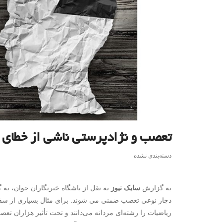
تعصب و نژادپرستی ناشی از خطای 
دسته‌بندی نشده
به گزارش
سایک نیوز
به نقل از باشگاه خبرنگاران جوان، به گ
دچار نوعی تعصب ضمنی می شوند. برای مثال بسیاری از سفیدپو
ریاضیات را رشته‌ای مردانه می‌دانند و تحت تأثیر هزاران تع