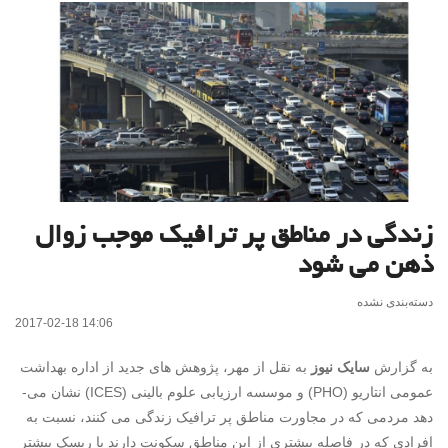
زندگی در مناطق پر ترافیک موجب زوال
ذهن می شود
دسته‌بندی نشده
2017-02-18 14:06
به گزارش
سایک نیوز
به نقل از مهر، پژوهش های جدید از اداره بهداشت
عمومی انتاریو (PHO) و موسسه ارزیابی علوم بالینی (ICES) نشان می­
دهد مردمی که در مجاورت مناطق پر ترافیک زندگی می­ کنند، نسبت به
افرادی که در فاصله بیشتری از این مناطق سکونت دارند با ریسک بیشتر