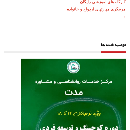
نوشته
کارگاه های آموزشی رایگان
مربیگری مهارتهای ازدواج و خانواده
→
توصیه شده ها