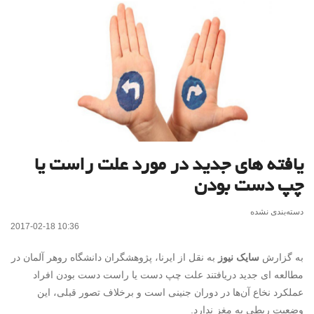
یافته های جدید در مورد علت راست یا
چپ دست بودن
دسته‌بندی نشده
2017-02-18 10:36
به گزارش
سایک نیوز
به نقل از ایرنا، پژوهشگران دانشگاه روهر آلمان در
مطالعه ای جدید دریافتند علت چپ دست یا راست دست بودن افراد
عملکرد نخاع آن‌ها در دوران جنینی است و برخلاف تصور قبلی، این
وضعیت ربطی به مغز ندارد.