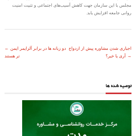
مجلس با این سازمان جهت کاهش آسیب‌های اجتماعی و تثبیت امنیت
روانی جامعه افزایش یابد.
ناوبری
اجباری شدن مشاوره پیش از ازدواج
دو زبانه ها در برابر آلزایمر ایمن
←
→
آری یا خیر؟
تر هستند
نوشته
توصیه شده ها