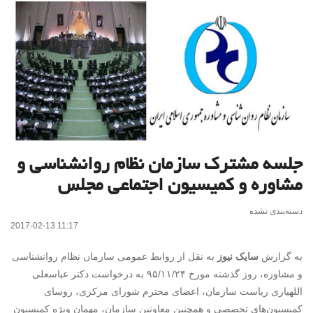
جلسه مشترک سازمان نظام روانشناسی و
مشاوره و کمیسیون اجتماعی مجلس
دسته‌بندی نشده
2017-02-13 11:17
به گزارش
سایک نیوز
به نقل از روابط عمومی سازمان نظام روانشناسی
و مشاوره، روز گذشته مورخ ۹۵/۱۱/۲۴ به درخواست دکتر عباسعلی
اللهیاری ریاست سازمان، اعضای محترم شورای مرکزی، روسای
کمیسیون‌های تخصصی و همچنین معاونین سازمان، مهمان ویژه کمیسیون