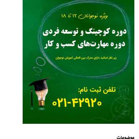
موضوعات