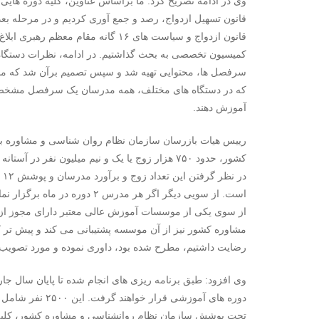
وی در ادامه تصریح کرد: ما براساس عناوین، کلیه دوره های
قانون تسهیل ازدواج، رصد و جمع آوری کردیم و در مرحله بعد
قانون ازدواج و سیاست های ۱۶ گانه مقا
کمیسیون تخصصی به بحث گذاشتیم. در ادامه، نظرات دستگاه 
سرفصل ها، محتوایی تهیه شد و سپس تصمیم برآن شد که مدر
که در دستگاه های مختلف، همه مدرسان یک سرفصل مشخص، ی
آموزش دهند.
رییس هیات بازرسان سازمان نظام روان شناسی و مشاوره با اشا
از سوی یکی از موسسات آموزش عالی معتبر دارای مجوز از 
مشاوره کشور نیز از آن موسسه پشتیبانی می کند و پیش تر کار
رضایت داشتیم، مطرح شده بود، داوری نموده و مورد تصویب ق
دوره های آموزشی 
تحت پوشش سازمان نظام روانشناسی و مشاوره کشور، کلیه