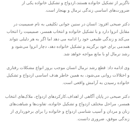
ناگزیر از تشکیل خانواده هستند،ازدواج و تشکیل خانواده یکی از
ضرورت‌های اساسی زندگی نرمال و بهنجار است.
دکتر صبحی افزود: انسان در سنین جوانی تکلیفی به نام صمیمیت در
مقابل انزوا دارد و با تشکیل خانواده و انتخاب همسر، صمیمیت را انتخاب
می‌کند و زندگی طبیعی خود را ادامه می دهد اما اگر به هر دلیلی نتواند
همدمی برای خود برگزیند و تشکیل خانواده دهد، دچار انزوا می‌شود و
رشد نرمال او با مانع مواجه خواهد شد.
وی ادامه داد: قطع رشد نرمال انسان موجب بروز انواع مشکلات رفتاری
و اختلالات روانی می‌شود، به همین خاطر هدف اساسی ازدواج و تشکیل
خانواده رسیدن به آرامش واقعی است.
دکتر صبحی در پایان آگاهی از اهداف،کارکردهای ازدواج، ملاک‌های انتخاب
همسر، مراحل مختلف ازدواج و تشکیل خانواده، تفاوت‌ها و شباهت‌های
زنان و مردان و آسیب شناسی ازدواج و خانواده را برای برخورداری از
زندگی موفق، ضروری دانست.