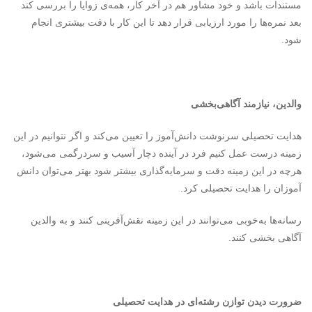
مستندات باشد و خود مشاور هم در آخر کار، همه‌ی زوایا را بررسی کند
بعد نمره‌ها را مورد ارزیابی قرار دهد تا این کار با دقت بیشتری انجام
شود.
والدین، نیازمند آگاهی‌بخشی
هدایت تحصیلی سرنوشت دانش‌آموز را تعیین می‌کند و اگر نتوانیم در این
زمینه درست عمل کنیم فرد در آینده دچار آسیب و سردرگمی می‌شود،
هرچه در این زمینه دقت و سرمایه‌گذاری بیشتر شود بهتر می‌توان دانش
آموزان را هدایت تحصیلی کرد.
رسانه‌ها به‌خوبی می‌توانند در این زمینه نقش‌آفرینی کنند و به والدین
آگاهی بخشی کنند.
ضرورت دیدن توازن رشته‌ای در هدایت تحصیلی