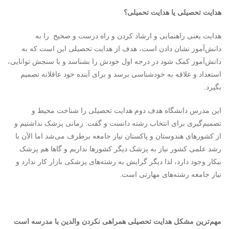
هدایت تحصیلی یا هدایت تحمیلی؟
هدایت یعنی راهنمایی و ارشاد کردن و راه درست و صحیح را به
دانش‌آموز نشان دادن است، هدف از هدایت تحصیلی این است که به
دانش‌آموز کمک شود در درجه اول خودش را بشناسد و با سنجش توانایی،
استعداد و علاقه‌ به خودشناسی برسد و برای آینده خود عاقلانه تصمیم
بگیرد.
این مدرس دانشگاه هدف دوم هدایت تحصیلی را شناخت محیط و
تصمیم‌گیری برای انتخاب رشته دانست و گفت: ‌زمانی پزشک نداشتیم و
از کشورهای هندوستان و پاکستان نیاز جامعه برطرف می‌شد اما الآن با
رشد علمی کشور نیاز به پزشک دیگر کشورها نداریم و گاها هم پزشک
بیکار وجود دارد، لذا دیگر گرایش به رشته‌های پزشکی بازار کار ندارد و
نیاز جامعه رشته‌های مهارتی است.
مهم‌ترین مشکل هدایت تحصیلی همراهی نکردن والدین با مدرسه است