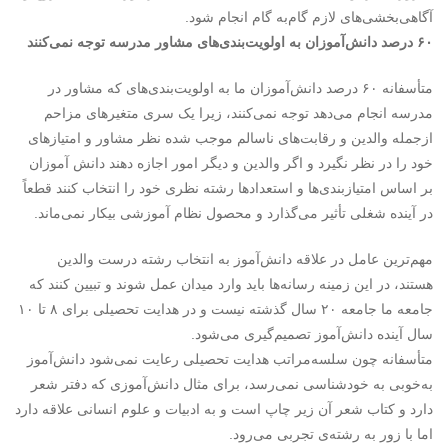
آگاهی‌بخشی‌های لازم گام‌به گام انجام شود.
۶۰ درصد دانش‌آموزان به اولویت‌بندی‌های مشاور مدرسه توجه نمی‌کنند
متأسفانه ۶۰ درصد دانش‌آموزان ما به اولویت‌بندی‌های که مشاور در
مدرسه انجام می‌دهد توجه نمی‌کنند، زیرا یک سری متغیرهای مزاحم
ازجمله والدین و رقابت‌های ناسالم موجب شده نظر مشاور و امتیازهای
خود را در نظر نگیرد و اگر والدین و دیگر امور اجازه دهند دانش آموزان
بر اساس امتیازبندی‌ها و استعدادها رشته نظری خود را انتخاب کنند قطعاً
در آینده شغلی تأثیر می‌گذارد و محصول نظام آموزشی بیکار نمی‌ماند.
مهم‌ترین عامل در علاقه دانش‌آموز به انتخاب رشته درست والدین
هستند، در این زمینه رسانه‌ها باید وارد میدان عمل شوند و تبیین کنند که
جامعه ما جامعه ۲۰ سال گذشته نیست و در هدایت تحصیلی برای ۸ تا ۱۰
سال آینده دانش‌آموز تصمیم‌گیری می‌شود.
متأسفانه چون سلسه‌مراتب هدایت تحصیلی رعایت نمی‌شود دانش‌آموز
به‌خوبی به خودشناسی نمی‌رسد، برای مثال دانش‌آموزی که دفتر شعر
دارد و کتاب شعر آن زیر چاپ است و به ادبیات و علوم انسانی علاقه دارد
اما با زور به رشته‌ی تجربی می‌رود.