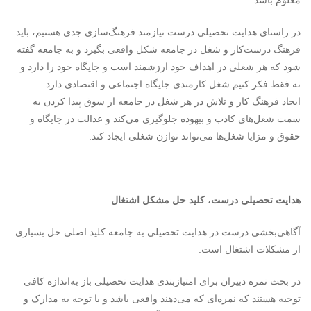
معلوم باشد.
در راستای هدایت تحصیلی درست نیازمند فرهنگ‌سازی جدی هستیم، باید
فرهنگ درست‌کار و شغل در جامعه شکل واقعی بگیرد و به جامعه گفته
شود که هر شغلی در اهداف خود ارزشمند است و جایگاه خود را دارد و
نه ‌فقط فکر کنیم شغل کارمندی جایگاه اجتماعی و اقتصادی دارد.
ایجاد فرهنگ کار و تلاش در هر شغل در جامعه از سوق پیدا کردن به
سمت شغل‌های کاذب و بیهوده جلوگیری می‌کند و عدالت در جایگاه و
حقوق و مزایا شغل‌ها می‌تواند توازن شغلی ایجاد کند.
هدایت تحصیلی درست، کلید حل مشکل اشتغال
آگاهی‌بخشی درست در هدایت تحصیلی به جامعه کلید اصلی حل بسیاری
از مشکلات اشتغال است.
در بحث نمره دبیران برای امتیازبندی هدایت تحصیلی باز به‌اندازه کافی
توجیه هستند که نمره‌ای که می‌دهند واقعی باشد و با توجه به مدارک و