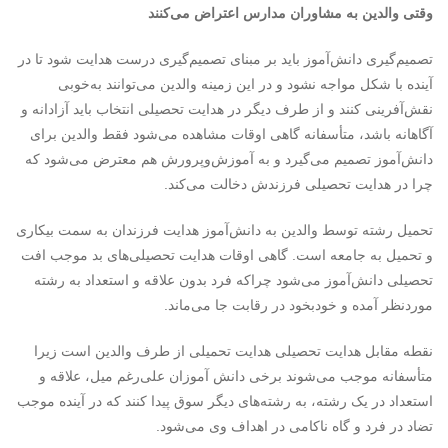
وقتی والدین به مشاوران مدارس اعتراض می‌کنند
تصمیم‌گیری دانش‌آموز باید بر مبنای تصمیم‌گیری درست هدایت شود تا در
آینده با شکل مواجه نشود و در این زمینه والدین می‌توانند به‌خوبی
نقش‌آفرینی کنند و از طرف دیگر در هدایت تحصیلی انتخاب باید آزادانه و
آگاهانه باشد، متأسفانه گاهی اوقات مشاهده می‌شود فقط والدین برای
دانش‌آموز تصمیم می‌گیرد و به آموزش‌وپرورش هم معترض می‌شود که
چرا در هدایت تحصیلی فرزندش دخالت می‌کند.
تحمیل رشته توسط والدین به دانش‌آموز هدایت فرزندان به سمت بیکاری
و تحمیل به جامعه است. گاهی اوقات هدایت تحصیلی‌های بد موجب افت
تحصیلی دانش‌آموز می‌شود چراکه فرد بدون علاقه و استعداد به رشته
موردنظر آمده و خودبخود در رقابت جا می‌ماند.
نقطه مقابل هدایت تحصیلی هدایت تحمیلی از طرف والدین است زیرا
متأسفانه موجب می‌شوند برخی دانش آموزان علی‌رغم میل، علاقه و
استعداد در یک رشته، به رشته‌های دیگر سوق پیدا کنند که در آینده موجب
تضاد در فرد و گاه ناکامی در اهداف وی می‌شود.