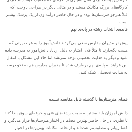
کارگاه‌های بزرگ مکانیک هستند و در مثالی دیگر در طراحی دوخت که
قبلاً هنرجو هنرستان‌ها بوده و در حال حاضر درآمد وی از یک پزشک بیشتر
است.
فایده‌ی انتخاب رشته در پایه‌ی نهم
پیش تر مدیران مدارس سعی می‌کردند دانش‌آموز را به هر صورتی که
هست نگه‌دارند تا مثلاً فلان امتیاز به دلیل ازدیاد دانش‌آموز به مدرسه داده
شود و دیگر به هدایت تحصیلی توجه نمی‌شد اما حالا این مشکل با انتقال
این فرایند به پایه‌ی نهم برطرف شده تا مدیران مدارس هم به نحو درست
به هدایت تحصیلی کمک کنند.
فضای هنرستان‌ها با گذشته قابل مقایسه نیست
دانش آموزان باید بیشتر به سمت رشته‌های فنی و حرفه‌ای سوق پیدا کنند
تا نظری، در حال حاضر بهترین فضاها در اختیار هنرستان‌ها قرار می‌گیرد و
فضا زیباتر و مطلوب‌تر شده‌اند و ازلحاظ امکانات بهترین‌ها در اختیار