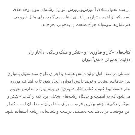
در سند تحول بنیادی آموزش‌وپرورش، توازن رشته‌ای موردتوجه جدی
است که از اهمیت توازن رشته‌ای نشات می‌گیرد،برای مثال خروجی
هنرستان‌ها می‌تواند چرخ صنعت را به‌خوبی بچرخاند.
کتاب‌های «کار و فناوری» و «تفکر و سبک زندگی»، آغاز راه
هدایت تحصیلی دانش‌آموزان
معلمان در صف اول تولید دانش هستند و اجرای طرح سند تحول بسیاری
بین خدمات، صنعت و تولید دانش آموازن ایجاد شود تا به اهداف مورزد
نظر دست پیدا کنیم ، کتاب «کار فناوری» در پایه نهم در مدارس تدریس
می‌شود که به اهمیت و جایگاه رشته‌های شغلی پرداخته و کتاب «تفکر و
سبک زندگی» بازهم بهترین فرصت برای مشاوران و معلمان است که از
این موقعیت برای هدایت تحصیلی درست و شناسایی رشته استفاده شود.