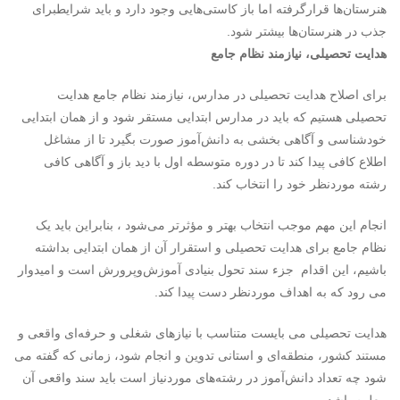
هنرستان‌ها قرارگرفته اما باز کاستی‌هایی وجود دارد و باید شرایطبرای
جذب در هنرستان‌ها بیشتر شود.
هدایت تحصیلی، نیازمند نظام جامع
برای اصلاح هدایت تحصیلی در مدارس، نیازمند نظام جامع هدایت
تحصیلی هستیم که باید در مدارس ابتدایی مستقر شود و از همان ابتدایی
خودشناسی و آگاهی بخشی به دانش‌آموز صورت بگیرد تا از مشاغل
اطلاع کافی پیدا کند تا در دوره متوسطه اول با دید باز و آگاهی کافی
رشته موردنظر خود را انتخاب کند.
انجام این مهم موجب انتخاب بهتر و مؤثرتر می‌شود ، بنابراین باید یک
نظام جامع برای هدایت تحصیلی و استقرار آن از همان ابتدایی بداشته
باشیم، این اقدام جزء سند تحول بنیادی آموزش‌وپرورش است و امیدوار
می رود که به اهداف موردنظر دست پیدا کند.
هدایت تحصیلی می بایست متناسب با نیازهای شغلی و حرفه‌ای واقعی و
مستند کشور، منطقه‌ای و استانی تدوین و انجام شود، زمانی که گفته می
شود چه تعداد دانش‌آموز در رشته‌های موردنیاز است باید سند واقعی آن