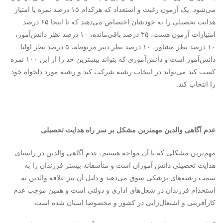
می‌شود. یک آزمون رغبت و استعداد که هرکدام ۱۵ درصد نمره یا امتیاز
هدایت تحصیلی را به خودشان اختصاص می‌دهند که تا اینجا ۶۵ درصد
امتیازات آزمون هست، ۳۵ درصد باقی‌مانده، ۱۰ درصد نظر دانش‌آموز،
۱۰ درصد نظر مشاور، ۱۰ درصد نظر دبیر مربوطه، ۵ درصد نظر اولیا
دانش‌آموز است و دانش‌آموزی که بتواند بیشترین حد را از این ۱۰۰ نمره
کسب کند می‌تواند در انتخاب رشته شرکت کند و رشته مورد دلخواه خود
را انتخاب کند.
عدم آگاهی والدین مهمترین مشکل بر سر راه هدایت تحصیلی
مهم‌ترین مشکلی که با آن مواجه هستیم، عدم آگاهی والدین در راستای
هدایت تحصیلی دانش آموزان است و متأسفانه بیشتر فرزندان را به
سمت رشته‌های پزشکی سوق می‌دهند و دلیل آن‌ نیز علاقه والدین به
استخدام فرزندان در شغل‌های اداری و دولتی است و همین موجب عدم
کارآفرینی و اشتغال‌زایی در کشور و مخصوصا استان شده است.