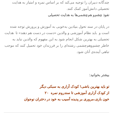
چندگانه دبیران را توجیه می‌کند که بر اساس نمره و امتیاز به هدایت
تحصیلی دانش‌آموز کمک کنند.
نفوذ چشم‌و هم‌چشمی‌ها به هدایت تحصیلی
در پایان در سند تحول بنیادین به‌خوبی به آموزش و پرورش توجه شده
است و باید نظام آموزشی و والدین «دست در دست هم دهند» تا هدایت
تحصیلی به بهترین شکل انجام شود به این مفهوم که والدین نباید به
خاطر چشم‌وهم‌چشمی رشته‌ای را بر فرزندان خود تحمیل کنند که موجب
تباهی آینده‌ی آنان شود.
بیشتر بخوانید:
تو باید بهترین باشی! کودک آزاری به سبکی دیگر
از کودک آزاری آموزشی تا سندروم نمره ۲۰
خون بازی،مروری بر پدیده آسیب به خود در دختران نوجوان