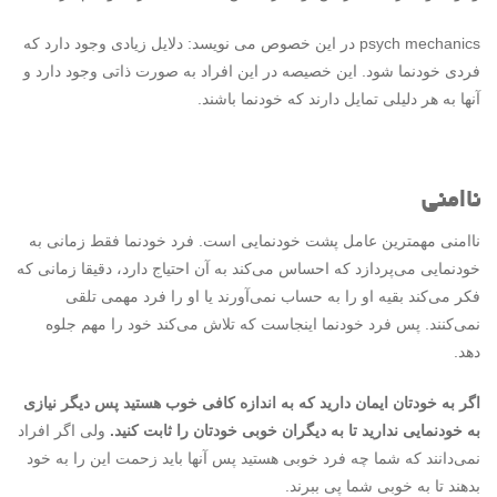
psych mechanics در این خصوص می نویسد: دلایل زیادی وجود دارد که
فردی خودنما شود. این خصیصه در این افراد به صورت ذاتی وجود دارد و
آنها به هر دلیلی تمایل دارند که خودنما باشند.
ناامنی
ناامنی مهمترین عامل پشت خودنمایی است. فرد خودنما فقط زمانی به
خودنمایی می‌پردازد که احساس می‌کند به آن احتیاج دارد، دقیقا زمانی که
فکر می‌کند بقیه او را به حساب نمی‌آورند یا او را فرد مهمی تلقی
نمی‌کنند. پس فرد خودنما اینجاست که تلاش می‌کند خود را مهم جلوه
دهد.
اگر به خودتان ایمان دارید که به اندازه کافی خوب هستید پس دیگر نیازی
به خودنمایی ندارید تا به دیگران خوبی خودتان را ثابت کنید.
ولی اگر افراد
نمی‌دانند که شما چه فرد خوبی هستید پس آنها باید زحمت این را به خود
بدهند تا به خوبی شما پی ببرند.