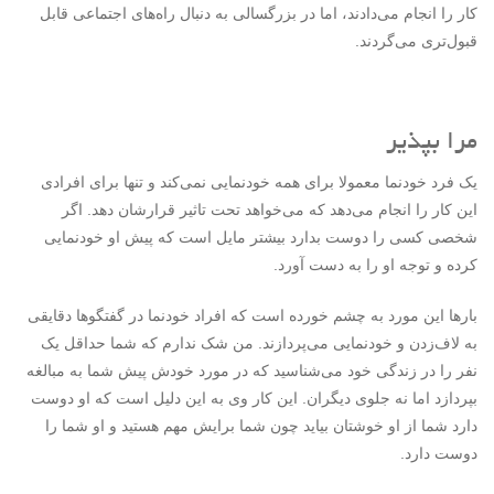
کار را انجام می‌دادند، اما در بزرگسالی به دنبال راه‌های اجتماعی قابل
قبول‌تری می‌گردند.
مرا بپذیر
یک فرد خودنما معمولا برای همه خودنمایی نمی‌کند و تنها برای افرادی
این کار را انجام می‌دهد که می‌خواهد تحت تاثیر قرارشان دهد. اگر
شخصی کسی را دوست بدارد بیشتر مایل است که پیش او خودنمایی
کرده و توجه او را به دست آورد.
بارها این مورد به چشم خورده است که افراد خودنما در گفتگوها دقایقی
به لاف‌زدن و خودنمایی می‌پردازند. من شک ندارم که شما حداقل یک
نفر را در زندگی خود می‌شناسید که در مورد خودش پیش شما به مبالغه
بپردازد اما نه جلوی دیگران. این کار وی به این دلیل است که او دوست
دارد شما از او خوشتان بیاید چون شما برایش مهم هستید و او شما را
دوست دارد.