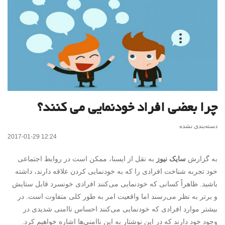
چرا بعضی افراد خودنمایی می کنند؟
دسته‌بندی نشده
2017-01-29 12:24
به گزارش
سایک نیوز
به نقل از ایسنا، ممکن است در روابط اجتماعی
خود تجربه شناخت افرادی را که به خودنمایی کردن علاقه دارند، داشته
باشید. ظاهراً کسانی که خودنمایی می‌کنند افرادی خونسرد قابل ستایش
و برتر به نظر می‌رسند اما واقعیت امر به طور کلی متفاوت است. در
بیشتر موارد افرادی که خودنمایی می‌کنند احساس ناامنی شدیدی در
وجود خود دارند که در این نوشتار به این ناامنی‌ها اشاره خواهیم کرد.