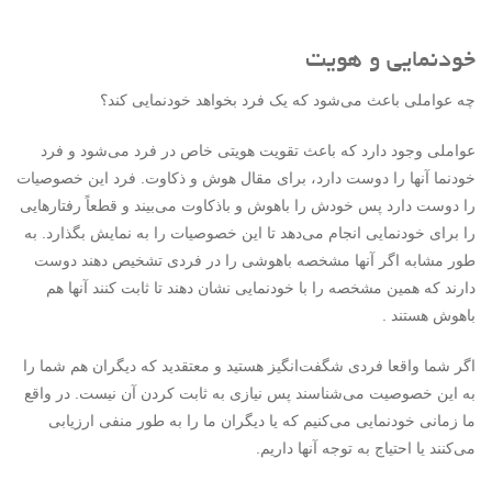
خودنمایی و هویت
چه عواملی باعث می‌شود که یک فرد بخواهد خودنمایی کند؟
عواملی وجود دارد که باعث تقویت هویتی خاص در فرد می‌شود و فرد
خودنما آنها را دوست دارد، برای مقال هوش و ذکاوت. فرد این خصوصیات
را دوست دارد پس خودش را باهوش و باذکاوت می‌بیند و قطعاً رفتارهایی
را برای خودنمایی انجام می‌دهد تا این خصوصیات را به نمایش بگذارد. به
طور مشابه اگر آنها مشخصه باهوشی را در فردی تشخیص دهند دوست
دارند که همین مشخصه را با خودنمایی نشان دهند تا ثابت کنند آنها هم
باهوش هستند .
اگر شما واقعا فردی شگفت‌انگیز هستید و معتقدید که دیگران هم شما را
به این خصوصیت می‌شناسند پس نیازی به ثابت کردن آن نیست. در واقع
ما زمانی خودنمایی می‌کنیم که یا دیگران ما را به طور منفی ارزیابی
می‌کنند یا احتیاج به توجه آنها داریم.