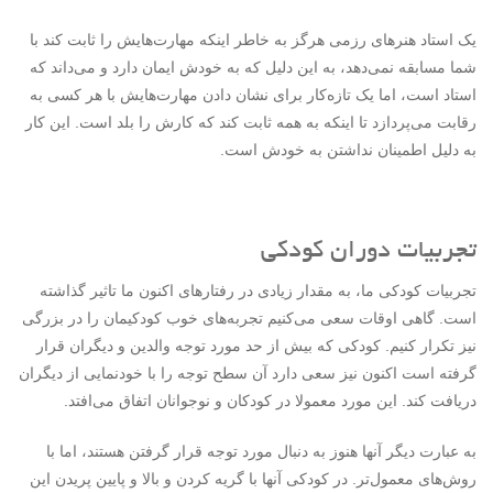
یک استاد هنرهای رزمی هرگز به خاطر اینکه مهارت‌هایش را ثابت کند با
شما مسابقه نمی‌دهد، به این دلیل که به خودش ایمان دارد و می‌داند که
استاد است، اما یک تازه‌کار برای نشان دادن مهارت‌هایش با هر کسی به
رقابت می‌پردازد تا اینکه به همه ثابت کند که کارش را بلد است. این کار
به دلیل اطمینان نداشتن به خودش است.
تجربیات دوران کودکی
تجربیات کودکی ما، به مقدار زیادی در رفتارهای اکنون ما تاثیر گذاشته
است. گاهی اوقات سعی می‌کنیم تجربه‌های خوب کودکیمان را در بزرگی
نیز تکرار کنیم. کودکی که بیش از حد مورد توجه والدین و دیگران قرار
گرفته است اکنون نیز سعی دارد آن سطح توجه را با خودنمایی از دیگران
دریافت کند. این مورد معمولا در کودکان و نوجوانان اتفاق می‌افتد.
به عبارت دیگر آنها هنوز به دنبال مورد توجه قرار گرفتن هستند، اما با
روش‌های معمول‌تر. در کودکی آنها با گریه کردن و بالا و پایین پریدن این