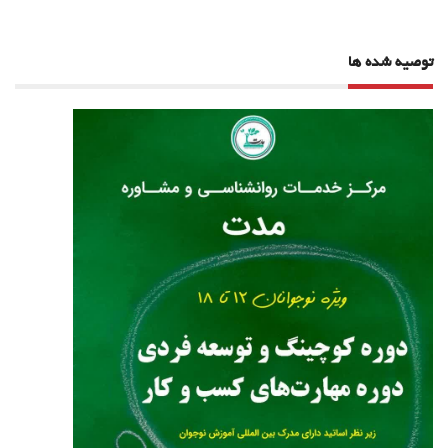
توصیه شده ها