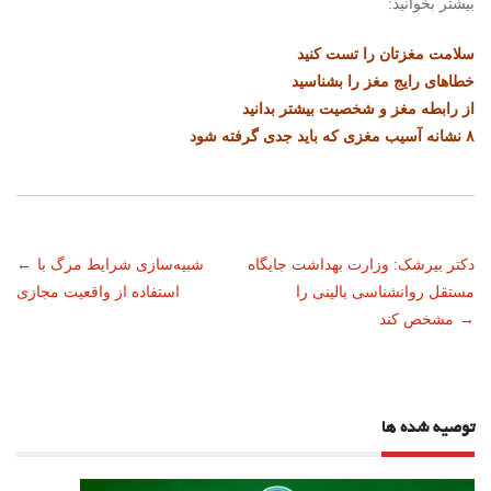
بیشتر بخوانید:
سلامت مغزتان را تست کنید
خطاهای رایج مغز را بشناسید
از رابطه مغز و شخصیت بیشتر بدانید
۸ نشانه آسیب مغزی که باید جدی گرفته شود
ناوبری
دکتر بیرشک: وزارت بهداشت جایگاه
شبیه‌سازی شرایط مرگ با
←
مستقل روانشناسی بالینی را
استفاده از واقعیت مجازی
نوشته
→
مشخص کند
توصیه شده ها