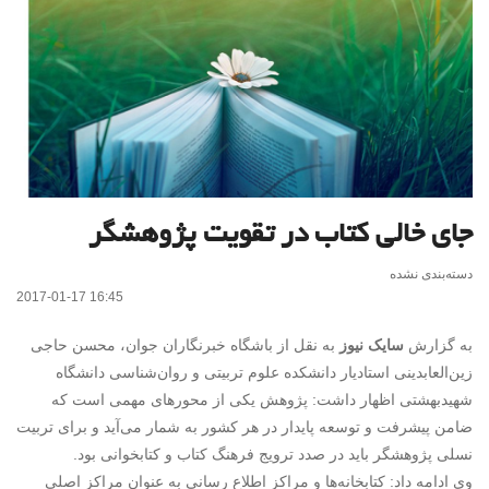
جای خالی کتاب در تقویت پژوهشگر
دسته‌بندی نشده
2017-01-17 16:45
به گزارش
سایک نیوز
به نقل از باشگاه خبرنگاران جوان، محسن حاجی
زین‌العابدینی استادیار دانشکده علوم تربیتی و روان‌شناسی دانشگاه
شهیدبهشتی اظهار داشت: پژوهش یکی از محورهای مهمی است که
ضامن پیشرفت و توسعه پایدار در هر کشور به شمار می‌آید و برای تربیت
نسلی پژوهشگر باید در صدد ترویج فرهنگ کتاب و کتابخوانی بود.
وی ادامه داد: کتابخانه‌ها و مراکز اطلاع رسانی به عنوان مراکز اصلی