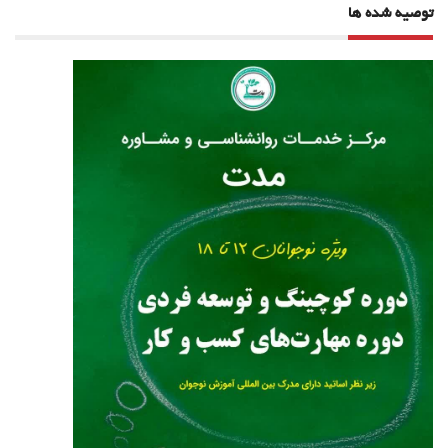
توصیه شده ها