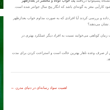
اه پنسیلوانیا دریافتند
یک خواب کوتاه و مختصر در بعدازظهر
د کارآیی مغز به گونه‌ای باشد که انگار پنج سال جوانتر شده است.
ی نزدیک به ۳۰۰۰ نفر در چین انجام داده و بررسی کردند آیا افرادی که به صورت مداوم خواب بعدازظهر
 نشان می‌دهند؟
زمان کوتاهی می‌خوابند نسبت به افراد دیگر عملکرد بهتری در
از صرف وعده ناهار بهترین حالت است و استراحت کردن برای مدت
د.
اهمیت سواد رسانه‌ای در دنیای مدرن
←