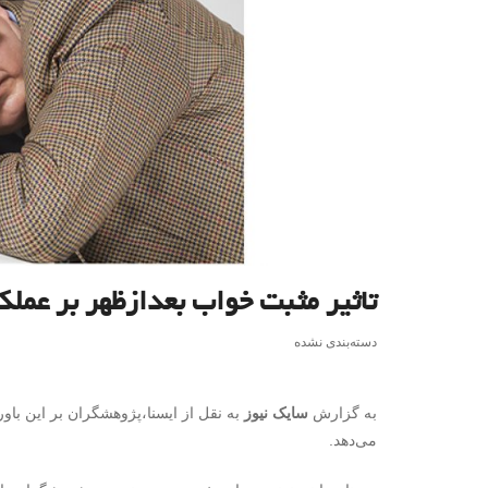
تاثیر مثبت خواب بعدازظهر بر عملک
دسته‌بندی نشده
به گزارش
سایک نیوز
به نقل از ایسنا،پژوهشگران بر این باو
می‌دهد.