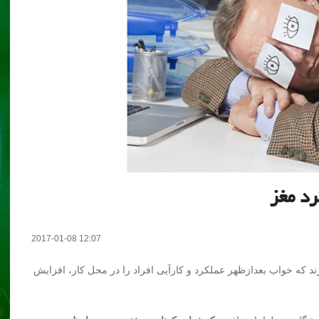
رد مغز
2017-01-08 12:07
رند که خواب بعدازظهر عملکرد و کارآیی افراد را در محل کار، افزایش