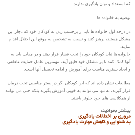
که استعداد و توان یادگیری ندارند.
توصیه به خانواده ها
در درجه اول خانواده ها باید از برچسب زدن به کودکان خود که دچار این
مشکل هستند، پرهیز کنند و نسبت به تشخیص به موقع این اختلال اقدام
نمایند.
خانواده ها نباید کودکان خود را تحت فشار قرار دهند و در مقابل باید به
آنها کمک کنند تا بر مشکل خود فایق آیند، مهمترین عامل حمایت عاطفی
و ایجاد بستری مناسب برای آموزش و ادامه تحصیل آنها است.
مطالعات نشان داده اند که این کودکان اگر در بستر مناسبی تحت درمان
قرار گیرند، نه تنها می توانند به خوبی آموزش بگیرند بلکه حتی می توانند
از همکلاسی های خود جلوتر باشند.
بیشتر بخوانید:
مروری بر اختلالات یادگیری
بد شنوایی و کاهش مهارت یادگیری