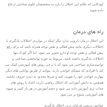
کودکانی که علائم این اختلال را دارد به متخصصان علوم شناختی ارجاع
داده شوند.
راه های درمان
این اختلال درمان دارویی ندارد مگر اینکه در مواردی اختلالات یادگیری با
اختلالات دیگری مانند بیش فعالی و نقص توجه همراه باشد که برای رفع
بیش فعالی و نقص توجه او دارو تجویز می شود. اما اگر کودک تنها
اختلالات یادگیری داشته باشد، مربوط به حوزه توانبخشی شناختی و
توانمندسازی شناختی می شود که با برخی روش های آموزشی کمک می
کند تا افرادی که مشکل خواندن دارند، بتوانند از طریق توانایی های دیگر،
مهارت خواندن خود را تقویت کنند و صرفا محدود به دیدن حروف نباشند.
همچنین به دانش آموزانی که اختلال ریاضی دارند، اعداد با روش های
جذاب تری آموزش داده می شود و حجم آموزش در هر بار کمتر و شیوه
های آموزشی متنوع تر می شود.
خوانش پریشی فراوان ترین اختلال یادگیری