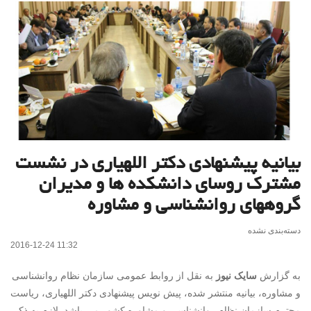
بیانیه پیشنهادی دکتر اللهیاری در نشست
مشترک روسای دانشکده ها و مدیران
گروههای روانشناسی و مشاوره
دسته‌بندی نشده
2016-12-24 11:32
به گزارش
سایک نیوز
به نقل از روابط عمومی سازمان نظام روانشناسی
و مشاوره، بیانیه منتشر شده، پیش نویس پیشنهادی دکتر اللهیاری، ریاست
محترم سازمان نظام روانشناسی و مشاوره کشور می باشد. لازم به ذکر