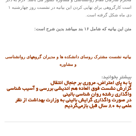
است کارگروهی برای نهایی کردن این بیانیه در نشست روز چهارشنبه ۱
دی ماه شکل گرفته است.
متن این بیانیه که شامل ۱۶ بند میباشد بدین شرح است:
بیانیه نشست مشترک روسای دانشکده ها و مدیران گروههای روانشناسی
و مشاوره
بیشتر بخوانید:
پا به پای اعتراض، مروری بر جنجال انتقال
گزارش نشست فوق العاده هم اندیشی بررسی و آسیب شناسی
واگذاری رشته روان شناسی بالینی
در صورت واگذاری گرایش بالینی به وزارت بهداشت از نظر
علمی به ۸۰ سال قبل بازمی‌گردیم