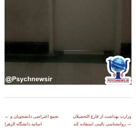
ناوبری
وزارت بهداشت از فارغ التحصیلان
تجمع اعتراضی دانشجویان و
←
→
روانشناسی بالینی استفاده کند
اساتید دانشگاه الزهرا
نوشته