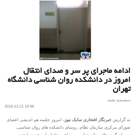
ادامه ماجرای پر سر و صدای انتقال
امروز در دانشکده روان شناسی دانشگاه
تهران
دسته‌بندی نشده
2016-12-21 10:48
به گزارش
خبرنگار افتخاری سایک نیوز
، امروز جلسه هم اندیشی اعضای
شورای مرکزی سازمان نظام، روسای دانشکده های روان شناسی،
مدیران گروه های روان شناسی و صاحب نظران این حوزه با حضور