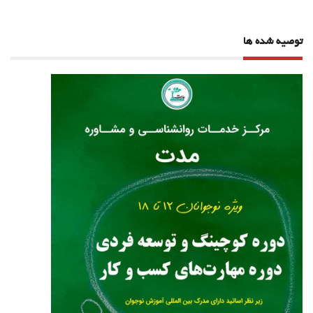
توصیه شده ها