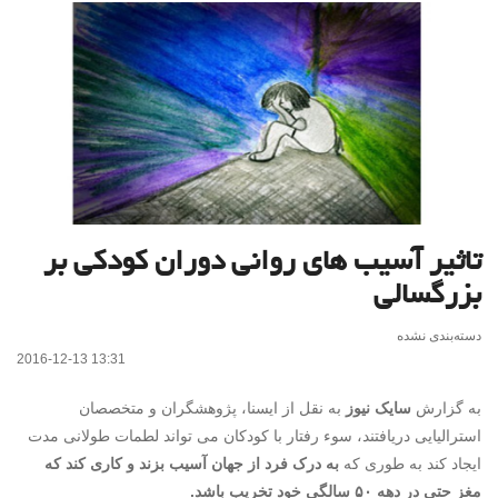
تاثیر آسیب های روانی دوران کودکی بر
بزرگسالی
دسته‌بندی نشده
2016-12-13 13:31
به گزارش
سایک نیوز
به نقل از ایسنا، پژوهشگران و متخصصان
استرالیایی دریافتند، سوء رفتار با کودکان می تواند لطمات طولانی مدت
ایجاد کند به طوری که
به درک فرد از جهان آسیب بزند و کاری کند که
مغز حتی در دهه ۵۰ سالگی خود تخریب باشد.