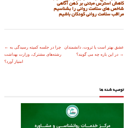
کاهش استرس مبتنی بر ذهن آگاهی
شاخص های سلامت روانی را بشناسیم
مراقب سلامت روانی کودکان باشیم
ناوبری
عشق بهتر است یا ثروت، دانشمندان
چرا در جلسه کمیته رسیدگی به
←
→
در این باره چه می گویند؟
رشته‌های مشترک، وزارت بهداشت
نوشته
امتیاز آورد؟
توصیه شده ها