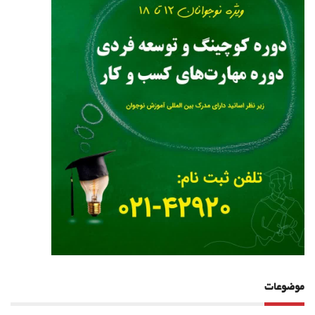
موضوعات