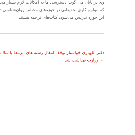
وی در پایان می گوید: دسترسی ما به امکانات لازم بسیار محد
که بتوانیم کاری تحقیقاتی در حوزه‌های مختلف روان‌شناسی در 
این حوزه تدریس می‌شود، کتاب‌های ترجمه هستند.
ناوبری
دکتر اللهیاری خواستار توقف انتقال رشته های مرتبط با سلام
→
وزارت بهداشت شد
نوشته