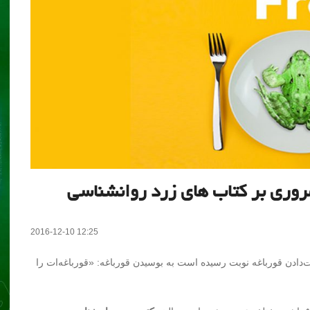
روری بر کتاب های زرد روانشناسی
2016-12-10 12:25
ت‌دادن قورباغه نوبت رسیده است به بوسیدن قورباغه: «قورباغه‌ات را