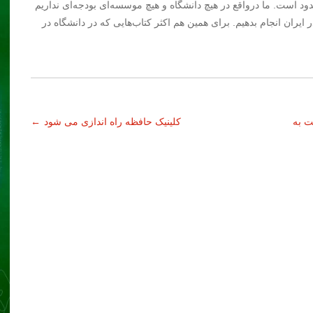
ود است. ما درواقع در هیچ دانشگاه و هیچ موسسه‌ای بودجه‌ای نداریم
ایران انجام بدهیم. برای همین هم اکثر کتاب‌هایی که در دانشگاه در
ت به
کلینیک حافظه راه اندازی می شود
←