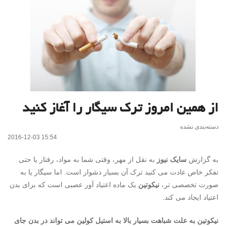
از همین امروز ترک سیگار را آغاز کنید
دسته‌بندی نشده
2016-12-03 15:54
به گزارش
سایک نیوز
به نقل از مهر، وقتی شما به مواد، رفتار یا حتی
تفکر خاص عادت می کنید ترک آن بسیار دشوار است. اما سیگار یا به
صورت تخصصی تر،
نیکوتین
یک ماده اعتیاد آور عصبی است که برای بدن
اعتیاد ایجاد می کند.
نیکوتین به علت شباهت بسیار بالا به استیل کولین می تواند در بدن جای