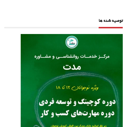
توصیه شده ها