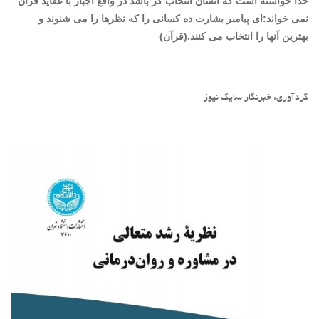
خدا خواسته است که انسان انتخاب گر باشد در واقع اجبار با عقاید قرآن
نمی خواند:ای پیامبر بشارت ده کسانی را که نظرها را می شنوند و
بهترین آنها را انتخاب می کنند.(قرآن)
گردآوری: خبرنگار سایک نیوز