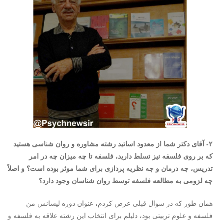
۲- آقای دکتر شما از معدود اساتید رشته مشاوره و روان شناسی هستید
که بر روی فلسفه نیز تسلط دارید، فلسفه تا چه میزان چه در امر
تدریس، چه درمان و چه نظریه پردازی برای شما موثر بوده است؟ و اصلاً
چه لزومی به مطالعه فلسفه توسط روان شناسان وجود دارد؟
همان طور که در سوال قبلی عرض کردم، عنوان دوره لیسانس من
فلسفه و علوم تربیتی بود، دلیلم برای انتخاب این رشته علاقه به فلسفه و