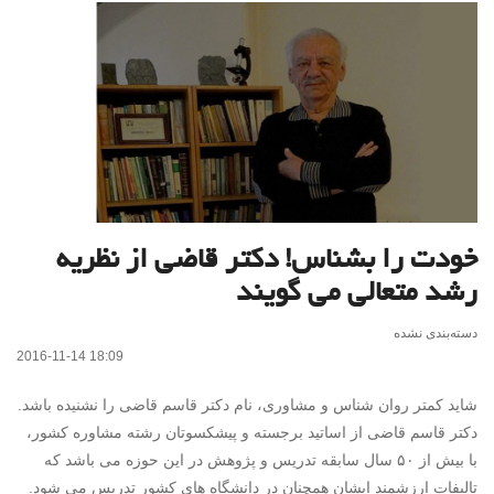
خودت را بشناس! دکتر قاضی از نظریه
رشد متعالی می گویند
دسته‌بندی نشده
2016-11-14 18:09
شاید کمتر روان شناس و مشاوری، نام دکتر قاسم قاضی را نشنیده باشد.
دکتر قاسم قاضی از اساتید برجسته و پیشکسوتان رشته مشاوره کشور،
با بیش از ۵۰ سال سابقه تدریس و پژوهش در این حوزه می باشد که
تالیفات ارزشمند ایشان همچنان در دانشگاه های کشور تدریس می شود.