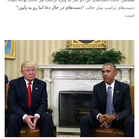
دست‌های ترامپ مثل حالت
“دست‌های در حال دعا اما رو به پایین”
است.