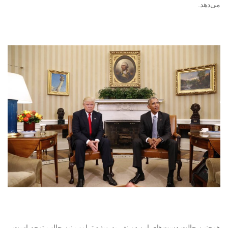
می‌دهد.
همچنین حالت دست‌های این دو نفر به ویژه ترامپ نیز جالب توجه است.