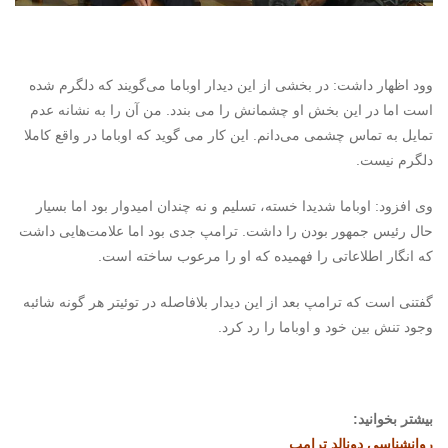
وود اظهار داشت: در بخشی از این دیدار اوباما می‌گویند که دلگرم شده
است اما در این بخش او چشمانش را می بندد. من آن را به نشانه عدم
تمایل به تماس چشمی می‌دانم. این کار می گوید که اوباما در واقع کاملا
دلگرم نیست.
وی افزود: اوباما شدیدا خسته، تسلیم و نه چندان امیدوار بود اما بسیار
حال رئیس جمهور بودن را داشت. ترامپ جدی بود اما علامت‌هایی داشت
که انگار اطلاعاتی را فهمیده که او را مرعوب ساخته است.
گفتنی است که ترامپ بعد از این دیدار بلافاصله در توئیتر هر گونه شائبه
وجود تنش بین خود و اوباما را رد کرد.
بیشتر بخوانید:
روانشناسی دونالد ترامپ