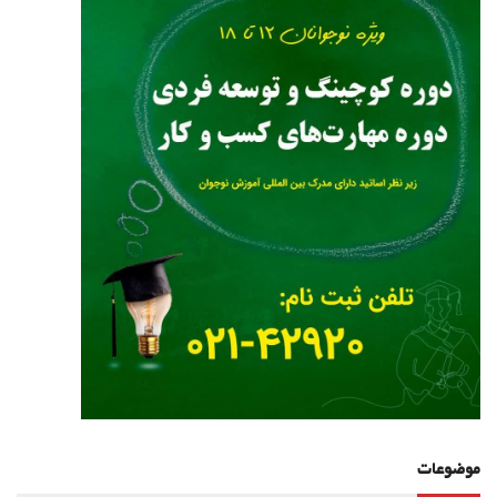
موضوعات