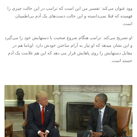
وود عنوان می‌کند: تفسیر من این است که ترامپ در این حالت چیزی را
فهمیده که قبلا نمی‌دانسته و این حالت دست‌های یک آدم بی‌اطمینان
است.
او تصریح می‌کند: ترامپ هنگام شروع صحبت با دستهایش خود را می‌گیرد
و این نشان میدهد که او نیاز به آرام ساختن خودش دارد. اوباما هم در
مقابل دستهایش را روی پاهایش قرار می دهد که این هم علامت یک آدم
خسته است.