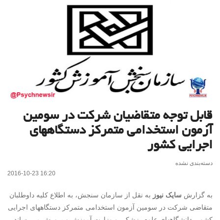
قابل توجه متقاضیان شرکت در سومین
آزمون استخدامی متمرکز دستگاههای
اجرایی کشور
دسته‌بندی نشده
2016-10-23 16:20
به گزارش
سایک نیوز
به نقل از سازمان سنجش، به اطلاع کلیه داوطلبان
متقاضی شرکت در سومین آزمون استخدامی متمرکز دستگاههای اجرایی
کشور، دانشگاههای علوم پزشکی و وزارت آموزش و پرورش می‌رساند،