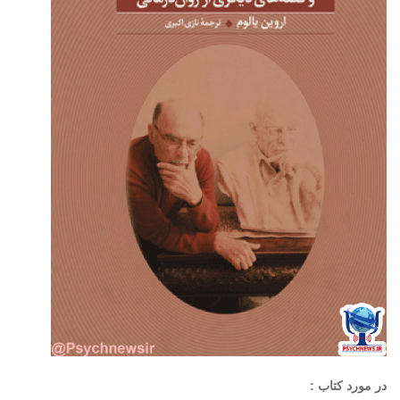
در مورد کتاب :