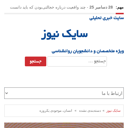
مهم:
28 دسامبر 25
-
چند واقعیت درباره خجالتی‌بودن که باید دانست
سایت خبری تحلیلی
سایک نیوز
ویژه متخصصان و دانشجویان روانشناسی
جستجو
برای:
سایک نیوز
» دسته‌بندی نشده » انسان، موجودی یکروزه