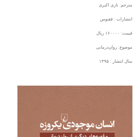
مترجم:
نازی اکبری
انتشارات : ققنوس
قیمت:
۱۶۰۰۰۰
ریال
موضوع: روان‌درمانی
سال انتشار : ۱۳۹۵