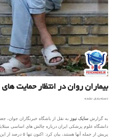
بیماران روان در انتظار حمایت های 
دسته‌بندی نشده
به گزارش
سایک نیوز
به نقل از باشگاه خبرنگاران جوان، جع
دانشگاه علوم پزشکی ایران درباره چالش های اساسی مبتلای
پریش از جمله آنها ه