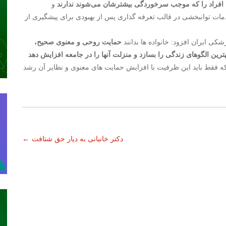
 افراد را که موجب سرخوردگی بیشترشان می‌شوند ندارند
و
خدمات توانبخشی در قالب تعرفه گذاری پس از بهبودی برای پیشگیری از
ی ایران افزود: خانواده ها بدانند
حمایت روحی و معنوی صحیح،
ترین الگوهای زندگی را بسازد و منزلت آنها را در جامعه افزایش دهد
ه فقط باید این ظرفیت با افزایش حمایت های معنوی و نظایر آن رشد
دکتر خانبانی به دیار حق شتافت
←