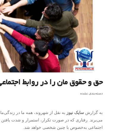
حق و حقوق مان را در روابط اجتماع
دسته‌بندی نشده
به گزارش
سایک نیوز
به نقل از شهروند، همه ما در زندگی‌مان
می‌برند. رفتاری که در صورت تکرار، استمرار و شدت یافتن 
اجتماعی به‌خصوص با چنین شخصی خواهد شد.