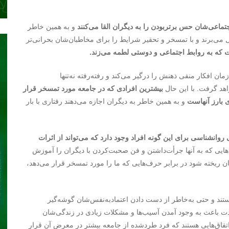
تماعی‌شان حس برتربودن را به دیگران القا می‌کنند
و به همین خاطر
ل می‌برند و با تمسخر و تحقیر شرایط را برای مخاطبان‌شان بحرانی‌تر
که به روابط اجتماعی و دوستی لطمه می‌زند.
ن افکار منفی ذهنش را درگیر می‌کند و رفته‌رفته نه‌تنها
اهد گرفت. با این حال
بیشترین افرادی که در جامعه مورد تمسخر قرار
 بارز آنهاست
و به همین خاطر به دیگران اجازه می‌دهند رفتاری با بار
وانشناسی برای این گونه افراد وجود دارد که می‌تواند از اثرات
ایی که به آنها جرأت‌داشتن و فن صحبت‌کردن با دیگران را آموزش
ن ریخته شود در برابر حرف‌هایی که ما را مورد تمسخر قرار می‌دهد،
تند و حتی به‌خاطر از دست دادن اعتمادبه‌نفس‌شان گوشه‌گیر
مدت باعث به وجود آمدن آسیب‌ها و مشکلات زیادی در زندگی‌شان
 اتفاق‌هایی هستند که فرد طردشده از جامعه بیشتر در معرض آن قرار