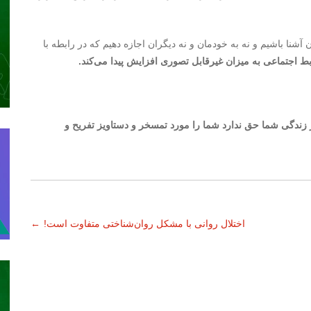
شنا باشیم و نه به خودمان و نه دیگران اجازه دهیم که در رابطه با
ط اجتماعی به میزان غیرقابل تصوری افزایش پیدا می‌کند.
ر زندگی شما حق ندارد شما را مورد تمسخر و دستاویز تفریح و
اختلال روانی با مشکل روان‌شناختی متفاوت است!
←