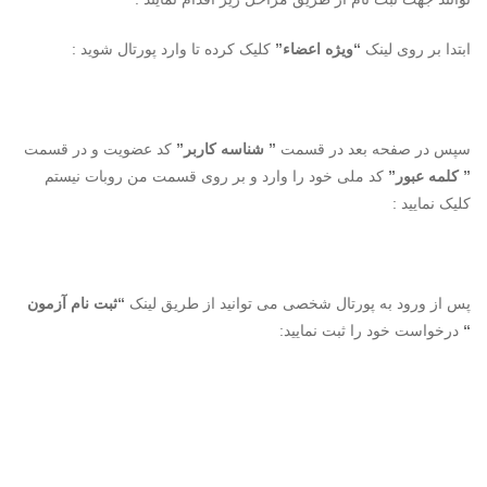
ابتدا بر روی لینک
“ویژه اعضاء”
کلیک کرده تا وارد پورتال شوید :
سپس در صفحه بعد در قسمت
” شناسه کاربر”
کد عضویت و در قسمت
” کلمه عبور”
کد ملی خود را وارد و بر روی قسمت من روبات نیستم
کلیک نمایید :
پس از ورود به پورتال شخصی می توانید از طریق لینک
“ثبت نام آزمون
“
درخواست خود را ثبت نمایید: