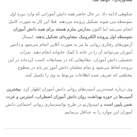
شکوهی ادامه داد: در حال حاضر همه دانش آموزانی که وارد دوره اول
متوسطه می شوند تشکیل پرونده می‌دهند. قبلا این کار به صورت کامل
انجام نمی‌شد اما اکنون
مدارس ملزم هستند برای همه دانش آموزان
متوسطه اول پرونده الکترونیک مشاوره‌ای تشکیل بدهند.
امسال
آزمون‌های رفتاری روانی ما نیز به صورت آنلاین انجام می‌شود و دانش
آموزان می‌توانند آن را در خانه با کمک خانواده انجام دهند. نمرات
تحصیلی دانش آموزان، مقام‌هایی که در مسابقات کسب کرده‌اند در این
پرونده لحاظ می‌شود و تمام معلمان دانش آموز نیز باید در سطوح
مختلفی که تعریف شده اطلاعات مربوط به وی را تکمیل کنند.
وی درباره عمده‌ترین آسیب‌های روانی دانش آموزان اظهار کرد:
بیشترین
آسیب‌ها در حوزه بهداشت روان دانش آموزان اضطراب، استرس و عزت
نفس پایین است
و امیدواریم در طرح توانمندسازی روانی اجتماعی دانش
آموزان این موارد را به حداقل برسانیم.