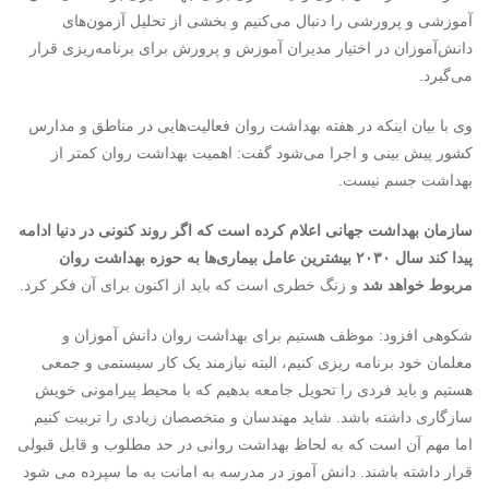
آموزشی و پرورشی را دنبال می‌کنیم و بخشی از تحلیل آزمون‌های
دانش‌آموزان در اختیار مدیران آموزش و پرورش برای برنامه‌ریزی قرار
می‌گیرد.
وی با بیان اینکه در هفته بهداشت روان فعالیت‌هایی در مناطق و مدارس
کشور پیش بینی و اجرا می‌شود گفت: اهمیت بهداشت روان کمتر از
بهداشت جسم نیست.
سازمان بهداشت جهانی اعلام کرده است که اگر روند کنونی در دنیا ادامه
پیدا کند سال ۲۰۳۰ بیشترین عامل بیماری‌ها به حوزه بهداشت روان
مربوط خواهد شد
و زنگ خطری است که باید از اکنون برای آن فکر کرد.
شکوهی افزود: موظف هستیم برای بهداشت روان دانش آموزان و
معلمان خود برنامه ریزی کنیم، البته نیازمند یک کار سیستمی و جمعی
هستیم و باید فردی را تحویل جامعه بدهیم که با محیط پیرامونی خویش
سازگاری داشته باشد. شاید مهندسان و متخصصان زیادی را تربیت کنیم
اما مهم آن است که به لحاظ بهداشت روانی در حد مطلوب و قابل قبولی
قرار داشته باشند. دانش آموز در مدرسه به امانت به ما سپرده می شود