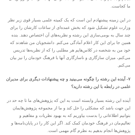
ما کجاست.
در این زمینه پیشنهادم این است که یک کمیته علمی بسیار قوی زیر نظر
وزارت علوم تشکیل شود که بخش عمده‌ای از ساعات کارشان را برای
چند سال به بومی‌سازی این رشته و نظریه‌های آن اختصاص دهند. بنده
همین جا برای این کار اعلام آمادگی می‌کنم. دانشجویان من شاهدند که
خود من به شخصه در کلاس‌هایم هر مطلبی را که از نظریه‌ها تدریس
می‌کنم، میزان سازگاری و ناسازگاری آنها با فرهنگ خودمان را نیز بیان
می‌کنم.
۷- آینده این رشته را چگونه می‌بینید و چه پیشنهادات دیگری برای مدیران
علمی در رابطه با این رشته دارید؟
آینده این رشته بسیار وابسته است به این که پژوهش‌های ما تا چه حد در
این جهت باشد که مشکلی را حل کند و ما از مجموعه پژوهش‌هایمان
بتوانیم اطلاعاتی را بدست بیاوریم که به بهبود نظریات و مفاهیم و
تعالیم‌مان در فرهنگ خودمان کمک کند. اگر این کار را در پایان‌نامه‌ها و
پژوهش‌ها انجام بدهیم به نظرم گام مهمی است.