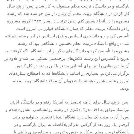
بازگشتم و در دانشگاه تربیت معلم مشغول به کار شدم. پس از پنج سال
کار کردن در دانشگاه تربیت معلم آن زمان، از من خواسته شد که رشته
مشاوره را در آنجا تأسیس کنم. بدین ترتیب در سال ۱۳۴۷ گروه مشاوره
را در دانشگاه تربیت معلم که همان دانشگاه خوارزمی امروز است
تأسیس کردم و و دانشجوی لیسانس و فوق لیسانس در این رشته پذیرفته
شد. در واقع دانشگاه تربیت معلم نخستین دانشگاهی بود که رشته
مشاوره را تأسیس کرد و دانشگاه‌های دیگر از این دانشگاه الگو گرفتند. به
تدریج با گسترش این رشته کلاس‌های پرجمعیتی تشکیل می‌شد و علاوه بر
آن ما دوره‌هایی را نیز برای آشنایی بیشتر با این رشته در کل کشور
برگزار می‌کردیم. بسیاری از اساتید دانشگاه‌ها که به اصطلاح ستاره‌های
امروز رشته مشاوره هستند دانشجویان آن موقع دانشگاه تربیت معلم
بودند.
پس از پنج سال برای ادامه تحصیل به آمریکا رفتم و در دانشگاه ایالتی
نبراسکا موفق به اخذ مدرک دکتری در رشته روانشناسی مشاوره شدم و
پس ازآن به مدت یک سال در دانشگاه ایندیانا تخصص خانواده درمانی
گرفتم. یک روز بعد از گرفتن مدرکم بلافاصله به ایران بازگشتم و در
دانشگاه تربیت معلم به کار پژوهش و تدریس و مشاوره‌های بالینی با