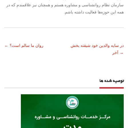
سازمان نظام روانشناسی و مشاوره هستم و همچنان نیز علاقمندم که در
همه این حوزه‌ها فعالیت داشته باشم.
ناوبری
در سایه والدین خود شیفته بخش
روان ما سالم است؟
←
→
آخر
نوشته
توصیه شده ها