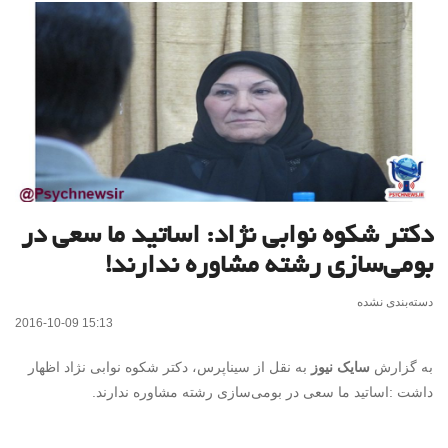
دکتر شکوه نوابی نژاد: اساتید ما سعی در
بومی‌سازی رشته مشاوره ندارند!
دسته‌بندی نشده
2016-10-09 15:13
به گزارش
سایک نیوز
به نقل از سیناپرس، دکتر شکوه نوابی نژاد اظهار
داشت :اساتید ما سعی در بومی‌سازی رشته مشاوره ندارند.