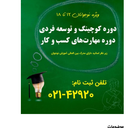
موضوعات