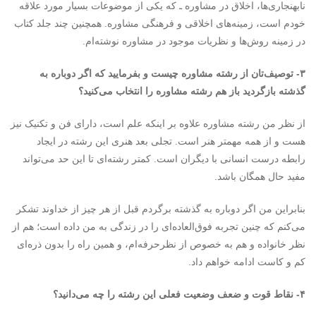
نابهنجاری‌ها، اخلاق در مشاوره ـ که یکی از موضوعات بسیار مورد علاقه
خودم است، زمینه‌های اخلاقی و فرهنگی مشاوره. همچنین چند جلد کتاب
در زمینه روش‌ها و نظریات موجود در مشاوره نوشته‌ام.
۳- توصیف‌تان از رشته مشاوره چیست و بفرمایید که اگر دوباره به
گذشته بازگردید باز هم رشته مشاوره را انتخاب می‌کنید؟
از نظر من رشته مشاوره علاوه بر اینکه علم است، دارای فن و تکنیک نیز
هست و از همه مهمتر هنر است. تجلی بعد هنری این رشته در ایجاد
رابطه درست انسانی با دیگران است. کمتر رشته‌ای تا این حد می‌تواند
مفید حال همگان باشد.
بنابراین من اگر دوباره به گذشته برگردم قبل از هر چیز از خداوند تشکر
می‌کنم که چنین تجربه فوق‌العاده‌ای را در زندگی به من داده است؛ هم از
نظر خانواده و هم به خصوص از نظرحرفه‌ام، و همین راه را بدون ذره‌ای
کم و کاست ادامه خواهم داد.
۴- نقاط قوت و ضعف وضعیت فعلی این رشته را چه می‌دانید؟