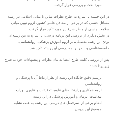
مورد بحث و بررسی قرار گرفت.
در این جلسه با اشاره به طرح نظرات مباین با مبانی اسلامی در زمینه
مسائل جنسی که در برخی از محافل علمی کشور، لزوم تبیین مبانی
سلامت جنسی از منظر شرع نیز مورد تأکید قرار گرفت.
در بخش دیگری از بررسی این برنامه درسی، با اشاره به بین رشته‌ای
بودن این رشته تحصیلی، بر لزوم آموزش پزشکی، روانشناسی،
جامعه‌شناسی و… در برنامه درسی این رشته تأکید شد.
پس از بررسی کلیت طرح اعضا به بیان نظرات و پیشنهادات خود به شرح
زیر پرداختند :
ترسیم دقیق جایگاه این رشته از نظر ارتباط آن با پزشکی و
روانشناسی
لزوم همکاری وزارتخانه‌های علوم، تحقیقات و فناوری، وزارت
بهداشت، درمان و آموزش پزشکی در این زمینه
ادغام برخی از سرفصل های درسی این رشته به علت تشابه
موضوع این دروس