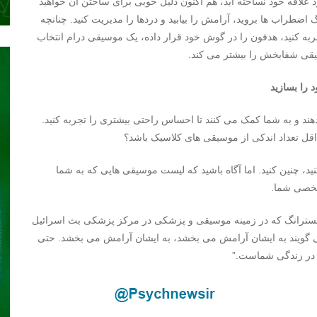
لاقه خود نساخته اید، هم اکنون دلیل خوبی برای ساختن آن خواهید
ضطراب ها بروید، آرامش را بیابید و دردها را مدیریت کنید. چنانچه
ه کنید، هدفون را در گوش خود قرار داده، یک موسیقی درام انتخاب
سیقی شفابخش را بیشتر می کند.
ا بسازید
 و به شما کمک می کنند تا احساس راحتی بیشتری را تجربه کنید.
قل تعداد اندکی از موسیقی های کلاسیک باشد؟
، چنین کنید. اما آگاه باشید که لیست موسیقی هایی که به شما
شخصی شما.
مسترانگ که در زمینه موسیقی و پزشکی در مرکز پزشکی بث اسرائیل
ی گویند به ایشان آرامش می بخشد، به ایشان آرامش می بخشد. حتی