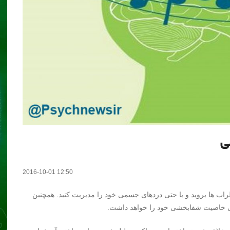
ی
2016-10-01 12:50
ب ها بروید و یا حتی دردهای جسمی خود را مدیریت کنید. همچنین
ی خاصیت شفابخشی خود را خواهد داشت.