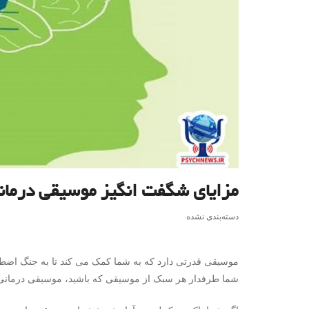
مزایای شگفت انگیز موسیقی درمان
دسته‌بندی نشده
موسیقی قدرتی دارد که به شما کمک می کند تا به جنگ اضطرا
شما طرفدار هر سبک از موسیقی که باشید، موسیقی درمان