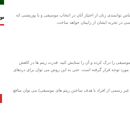
 توانمندی زنان از اختیار آنان در انتخاب موسیقی و یا پوزیشنی که
مو
سی در تجربه ایشان از زایمان خواهد ساخت.
موسیقی را درک کرده و آن را ستایش کنید. قدرت ریتم ها در کاهش
 مورد توجه قرار گرفته است. حتی به این روش می توان برای دردهای
غیر رسمی از افراد با هدف ساختن ریتم های موسیقی) می توان منافع