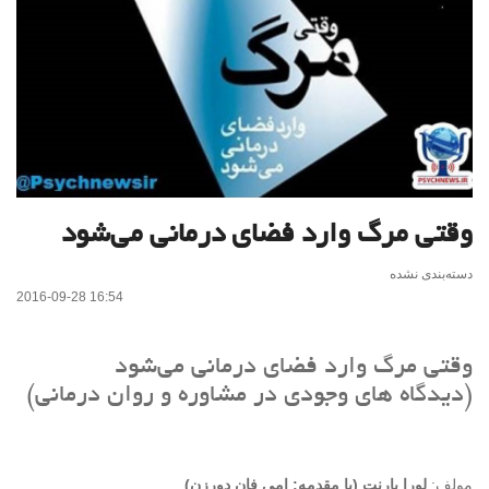
وقتی مرگ وارد فضای درمانی می‌شود
دسته‌بندی نشده
2016-09-28 16:54
وقتی مرگ وارد فضای درمانی می‌شود
(دیدگاه های وجودی در مشاوره و روان درمانی)
مولف:
لورا بارنت (با مقدمه: اِمی فان دورزن)