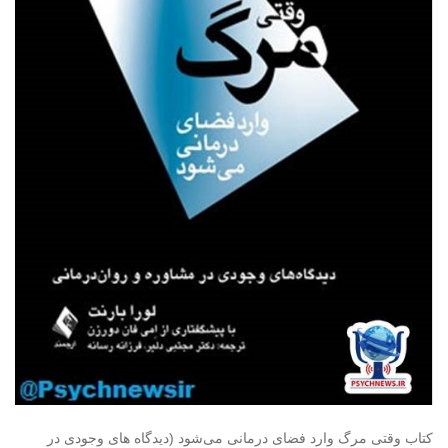
کتاب وقتی مرگ وارد فضای درمانی می‌شود (دیدگاه های وجودی در