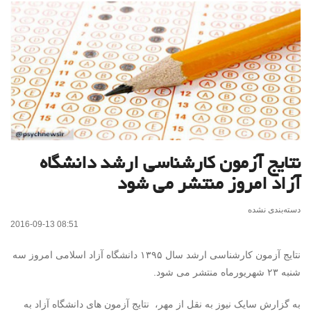
نتایج آزمون کارشناسی ارشد دانشگاه
آزاد امروز منتشر می شود
دسته‌بندی نشده
2016-09-13 08:51
نتایج آزمون کارشناسی ارشد سال ۱۳۹۵ دانشگاه آزاد اسلامی امروز سه
شنبه ۲۳ شهریورماه منتشر می شود.
به گزارش سایک نیوز به نقل از مهر، نتایج آزمون های دانشگاه آزاد به